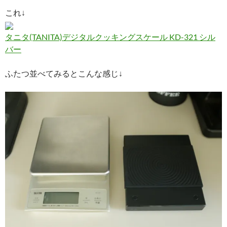
これ↓
タニタ(TANITA)デジタルクッキングスケール KD-321 シル
バー
ふたつ並べてみるとこんな感じ↓