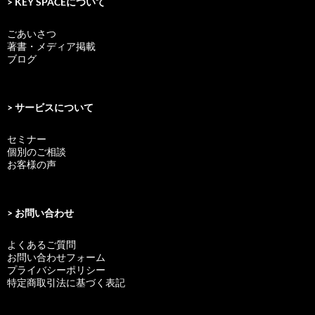
> KEY SPACEについて
ごあいさつ
著書・メディア掲載
ブログ
> サービスについて
セミナー
個別のご相談
お客様の声
> お問い合わせ
よくあるご質問
お問い合わせフォーム
プライバシーポリシー
特定商取引法に基づく表記