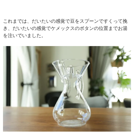
これまでは、だいたいの感覚で豆をスプーンですくって挽
き、だいたいの感覚でケメックスのボタンの位置までお湯
を注いでいました。