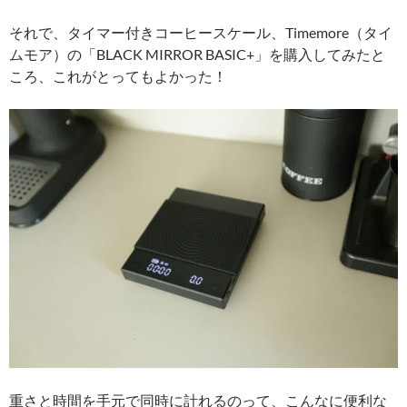
それで、タイマー付きコーヒースケール、Timemore（タイ
ムモア）の「BLACK MIRROR BASIC+」を購入してみたと
ころ、これがとってもよかった！
重さと時間を手元で同時に計れるのって、こんなに便利な