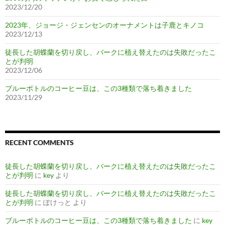
2023/12/20
2023年、ジョージ・ジェンセンのオーナメントは子鹿とキノコ
2023/12/13
徒長した胡蝶蘭を切り戻し、バークに植え替えたのは失敗だったこ
とが判明
2023/12/06
ブルーボトルのコーヒー豆は、この3種類で落ち着きました
2023/11/29
RECENT COMMENTS
徒長した胡蝶蘭を切り戻し、バークに植え替えたのは失敗だったこ
とが判明
に
key
より
徒長した胡蝶蘭を切り戻し、バークに植え替えたのは失敗だったこ
とが判明
に
ぽけっと
より
ブルーボトルのコーヒー豆は、この3種類で落ち着きました
に
key