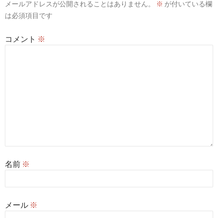
メールアドレスが公開されることはありません。
※
が付いている欄
ン
は必須項目です
コメント
※
名前
※
メール
※