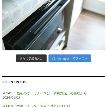
さらに読み込む...
Instagram でフォロー
RECENT POSTS
2024年、最初のオーガナイズは「防災意識」の整理から
2024/01/05
2000万円のキッチンが、お安く感じられた日