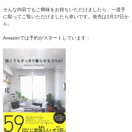
そんな内容でもご興味をお持ちいただけましたら、一度手
に取ってご覧いただけましたら幸いです。発売は2月27日か
ら。
Amazonでは予約がスタートしています：