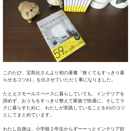
このたび、宝島社さんより初の著書「狭くてもすっきり暮
らせるコツ61」を出させていただく事になりました。
たとえスモールスペースに暮らしていても、インテリアを
諦めず、おうちをすっきり整えて家族で快適に、そしてラ
クに暮らすために、わたしが実践していることを61のコツ
としてまとめています。
わたし自身は、小学校２年生からずーーっとインテリア好