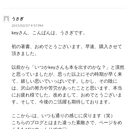
うさぎ
2015/02/27 9:57 PM
keyさん、こんばんは、うさぎです。
初の著書、おめでとうございます。早速、購入させて
頂きました。
以前から「いつかkeyさんも本を出すのかな？」と漠然
と思っていましたが、思った以上にその時期が早く来
て、嬉しい思いでいっぱいです。しかし、その陰に
は、沢山の努力や苦労があったことと思います、本当
にお疲れ様でした。改めまして、おめでとうございま
す。そして、今後のご活躍も期待しております。
ここから↓は、いつも通りの感じに戻ります（笑）
こちらのブログとはまた違った素敵さで、ページをめ