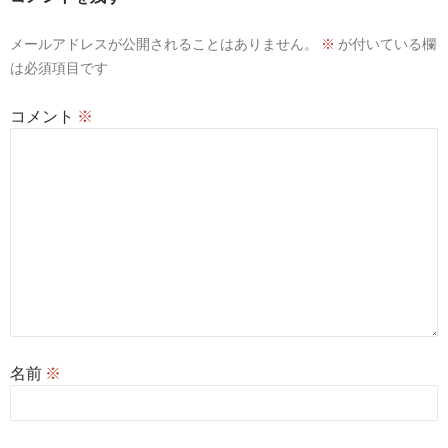
メールアドレスが公開されることはありません。
※
が付いている欄
は必須項目です
コメント
※
名前
※