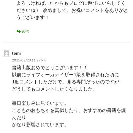
よろしければこれからもブログに遊びにいらしてく
ださいね:) 改めまして、お祝いコメントをありがと
うございます！
返信
tomi
2015/02/23 11:27 PM
書籍出版おめでとうございます！！
以前にライフオーガナイザー1級を取得された頃に
1度コメントしただけで、見る専門だったのですが
どうしてもコメントしたくなりました。
毎日楽しみに見ています。
こどものおもちゃを真似したり、おすすめの書籍を読
んだり
かなり影響されています。