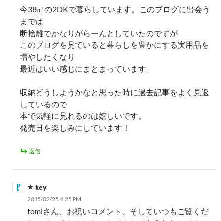
今38㎡の2DKで暮らしています。このブログに出会う
までは
断捨離でかなりがらーんとしていたのですが
このブログを見ていると暮らしを豊かにする実用品を
増やしたくなり
最近はいい感じにまとまっています。
収納どうしようかなと思った時に過去記事をよく見返
しているので
本で気軽に見れるのは嬉しいです。
発売日を楽しみにしています！
返信
key
2015/02/25 4:25 PM
tomiさん、お祝いコメント、そしていつもご覧くだ