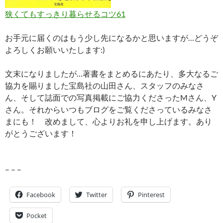
狭くてもすっきり暮らせるコツ61
お手元に届くのはもう少し先になるかと思いますが…どうぞ
よろしくお願いいたします:)
文末になりましたが…著書をまとめるにあたり、多大なるご
協力を賜りました宝島社の山田さん、スタッフのみなさ
ん、そして誌面での写真掲載にご協力くださったMさん、Y
さん。それからいつもブログをご覧くださっているみなさ
まにも！ 改めまして、心よりお礼を申し上げます。あり
がとうございます！
– – –
Facebook
Twitter
Pinterest
Pocket