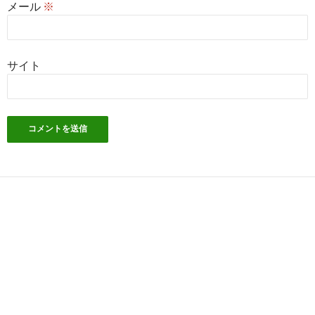
メール
※
サイト