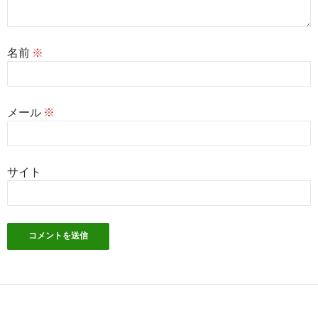
名前
※
メール
※
サイト