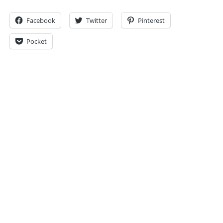
Facebook
Twitter
Pinterest
Pocket