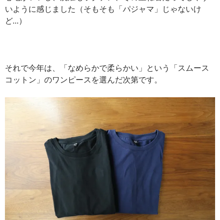
いように感じました（そもそも「パジャマ」じゃないけ
ど…）
それで今年は、「なめらかで柔らかい」という「スムース
コットン」のワンピースを選んだ次第です。