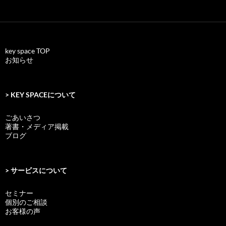
key space TOP
お知らせ
> KEY SPACEについて
ごあいさつ
著書・メディア掲載
ブログ
> サービスについて
セミナー
個別のご相談
お客様の声