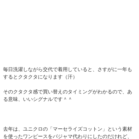
毎日洗濯しながら交代で着用していると、さすがに一年も
するとクタクタになります（汗）
そのクタクタ感で買い替えのタイミングがわかるので、あ
る意味、いいシグナルです＾＾
去年は、ユニクロの「マーセライズコットン」という素材
を使ったワンピースをパジャマ代わりにしたのだけれど、