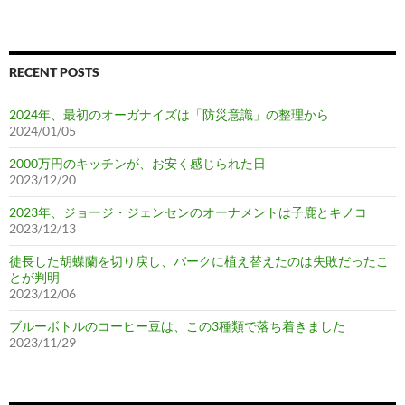
RECENT POSTS
2024年、最初のオーガナイズは「防災意識」の整理から
2024/01/05
2000万円のキッチンが、お安く感じられた日
2023/12/20
2023年、ジョージ・ジェンセンのオーナメントは子鹿とキノコ
2023/12/13
徒長した胡蝶蘭を切り戻し、バークに植え替えたのは失敗だったこ
とが判明
2023/12/06
ブルーボトルのコーヒー豆は、この3種類で落ち着きました
2023/11/29