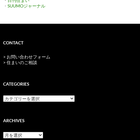
・
日刊住まい
・
SUUMOジャーナル
CONTACT
> お問い合わせフォーム
> 住まいのご相談
CATEGORIES
categories
ARCHIVES
archives