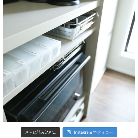
さらに読み込む...
Instagram でフォロー