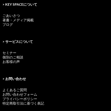
> KEY SPACEについて
ごあいさつ
著書・メディア掲載
ブログ
> サービスについて
セミナー
個別のご相談
お客様の声
> お問い合わせ
よくあるご質問
お問い合わせフォーム
プライバシーポリシー
特定商取引法に基づく表記