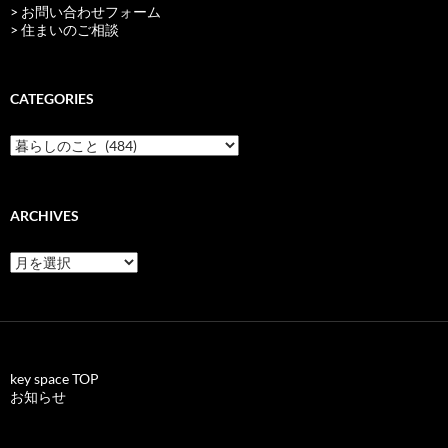
> お問い合わせフォーム
> 住まいのご相談
CATEGORIES
categories
ARCHIVES
archives
key space TOP
お知らせ