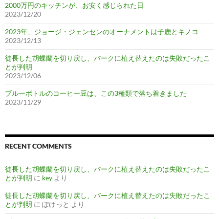
2000万円のキッチンが、お安く感じられた日
2023/12/20
2023年、ジョージ・ジェンセンのオーナメントは子鹿とキノコ
2023/12/13
徒長した胡蝶蘭を切り戻し、バークに植え替えたのは失敗だったこ
とが判明
2023/12/06
ブルーボトルのコーヒー豆は、この3種類で落ち着きました
2023/11/29
RECENT COMMENTS
徒長した胡蝶蘭を切り戻し、バークに植え替えたのは失敗だったこ
とが判明
に
key
より
徒長した胡蝶蘭を切り戻し、バークに植え替えたのは失敗だったこ
とが判明
に
ぽけっと
より