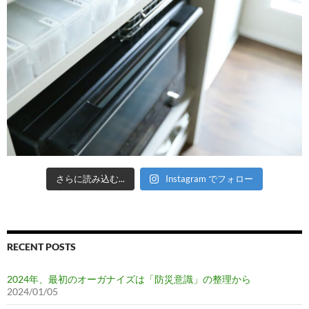
さらに読み込む...
Instagram でフォロー
RECENT POSTS
2024年、最初のオーガナイズは「防災意識」の整理から
2024/01/05