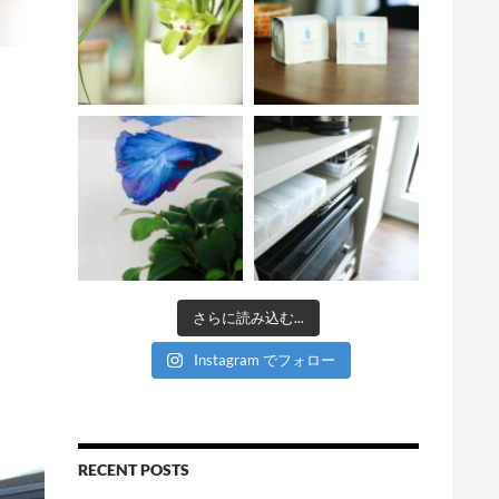
さらに読み込む...
Instagram でフォロー
RECENT POSTS