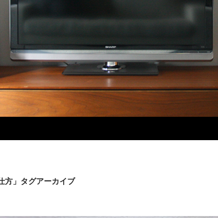
仕方」タグアーカイブ