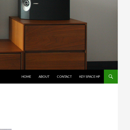
コンテンツへスキップ
HOME
ABOUT
CONTACT
KEY SPACE HP