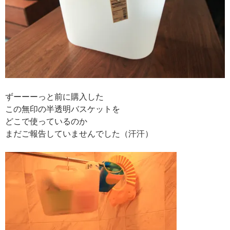
ずーーーっと前に購入した
この無印の半透明バスケットを
どこで使っているのか
まだご報告していませんでした（汗汗）