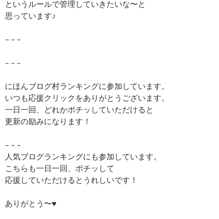
というルールで管理していきたいな〜と
思っています♪
– – –
– – –
にほんブログ村ランキングに参加しています。
いつも応援クリックをありがとうございます。
一日一回、どれかポチッしていただけると
更新の励みになります！
– – –
人気ブログランキングにも参加しています。
こちらも一日一回、ポチッして
応援していただけるとうれしいです！
ありがとう〜♥