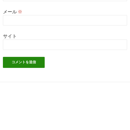
メール
※
サイト