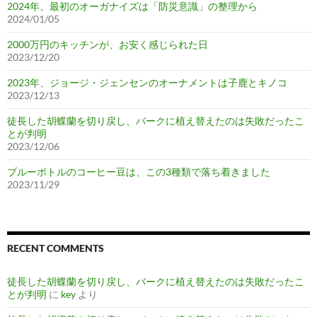
2024年、最初のオーガナイズは「防災意識」の整理から
2024/01/05
2000万円のキッチンが、お安く感じられた日
2023/12/20
2023年、ジョージ・ジェンセンのオーナメントは子鹿とキノコ
2023/12/13
徒長した胡蝶蘭を切り戻し、バークに植え替えたのは失敗だったこ
とが判明
2023/12/06
ブルーボトルのコーヒー豆は、この3種類で落ち着きました
2023/11/29
RECENT COMMENTS
徒長した胡蝶蘭を切り戻し、バークに植え替えたのは失敗だったこ
とが判明
に
key
より