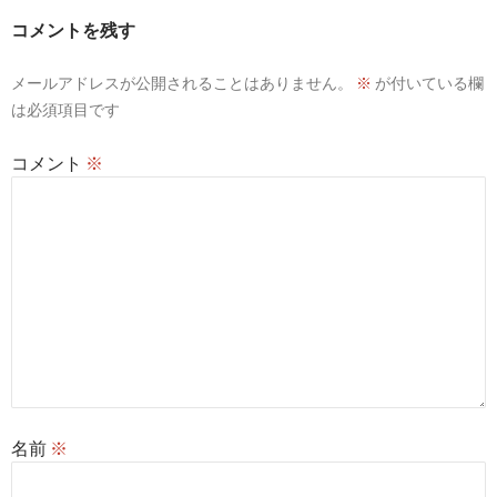
ー
コメントを残す
シ
メールアドレスが公開されることはありません。
※
が付いている欄
ョ
は必須項目です
ン
コメント
※
名前
※