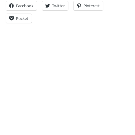
Facebook
Twitter
Pinterest
Pocket