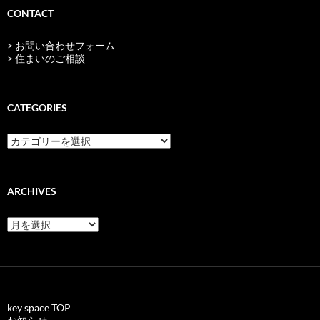
CONTACT
> お問い合わせフォーム
> 住まいのご相談
CATEGORIES
categories
ARCHIVES
archives
key space TOP