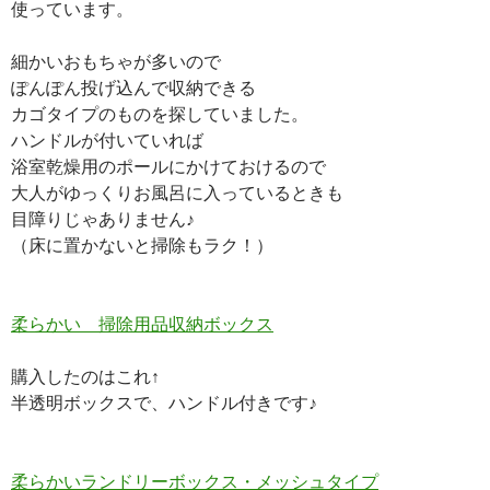
使っています。
細かいおもちゃが多いので
ぽんぽん投げ込んで収納できる
カゴタイプのものを探していました。
ハンドルが付いていれば
浴室乾燥用のポールにかけておけるので
大人がゆっくりお風呂に入っているときも
目障りじゃありません♪
（床に置かないと掃除もラク！）
柔らかい 掃除用品収納ボックス
購入したのはこれ↑
半透明ボックスで、ハンドル付きです♪
柔らかいランドリーボックス・メッシュタイプ