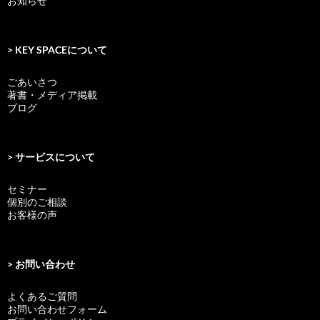
お知らせ
> KEY SPACEについて
ごあいさつ
著書・メディア掲載
ブログ
> サービスについて
セミナー
個別のご相談
お客様の声
> お問い合わせ
よくあるご質問
お問い合わせフォーム