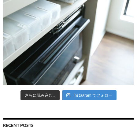
さらに読み込む...
Instagram でフォロー
RECENT POSTS