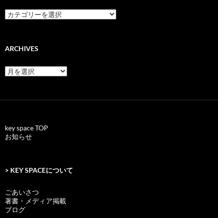
categories
ARCHIVES
archives
key space TOP
お知らせ
> KEY SPACEについて
ごあいさつ
著書・メディア掲載
ブログ