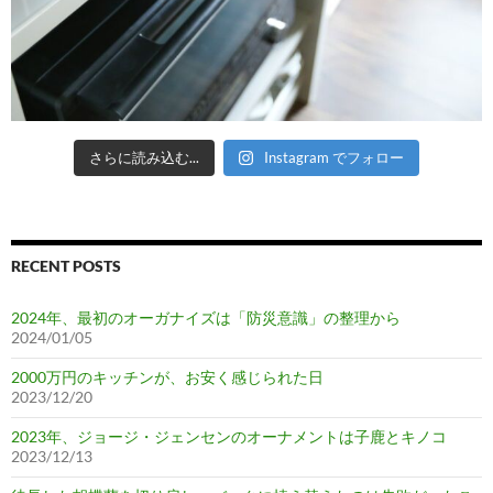
さらに読み込む...
Instagram でフォロー
RECENT POSTS
2024年、最初のオーガナイズは「防災意識」の整理から
2024/01/05
2000万円のキッチンが、お安く感じられた日
2023/12/20
2023年、ジョージ・ジェンセンのオーナメントは子鹿とキノコ
2023/12/13