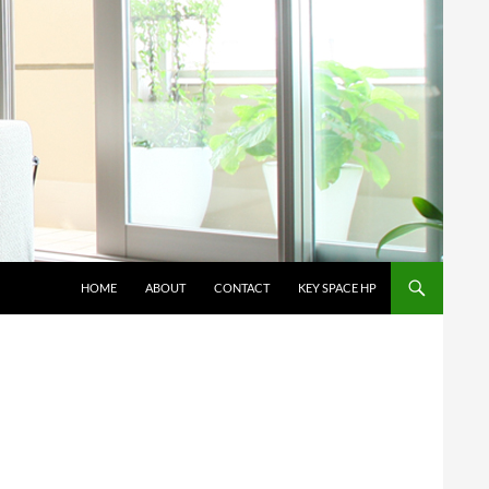
コンテンツへスキップ
HOME
ABOUT
CONTACT
KEY SPACE HP