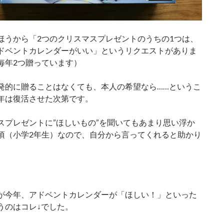
ほうから「2つのクリスマスプレゼントのうちの1つは、
ドベントカレンダーがいい」というリクエストがありま
毎年2つ贈っています）
発的に贈ることはなくても、本人の希望なら……というこ
年は復活させた次第です。
スプレゼントに”ほしいもの”を聞いてもあまり思い浮か
頃（小学2年生）なので、自分から言ってくれると助かり
が今年、アドベントカレンダーが「ほしい！」といった
うのはコレ↓でした。