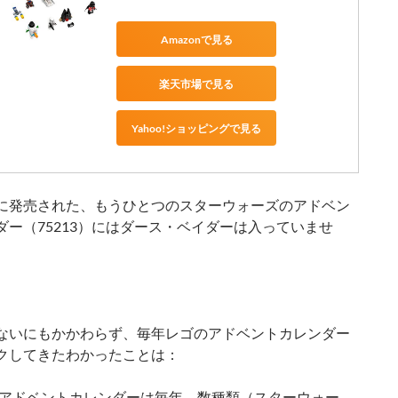
Amazonで見る
楽天市場で見る
Yahoo!ショッピングで見る
に発売された、もうひとつのスターウォーズのアドベン
ダー（75213）にはダース・ベイダーは入っていませ
ないにもかかわらず、毎年レゴのアドベントカレンダー
クしてきたわかったことは：
アドベントカレンダーは毎年、数種類（スターウォー