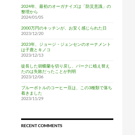
2024年、最初のオーガナイズは「防災意識」の
整理から
2024/01/05
2000万円のキッチンが、お安く感じられた日
2023/12/20
2023年、ジョージ・ジェンセンのオーナメント
は子鹿とキノコ
2023/12/13
徒長した胡蝶蘭を切り戻し、バークに植え替え
たのは失敗だったことが判明
2023/12/06
ブルーボトルのコーヒー豆は、この3種類で落ち
着きました
2023/11/29
RECENT COMMENTS