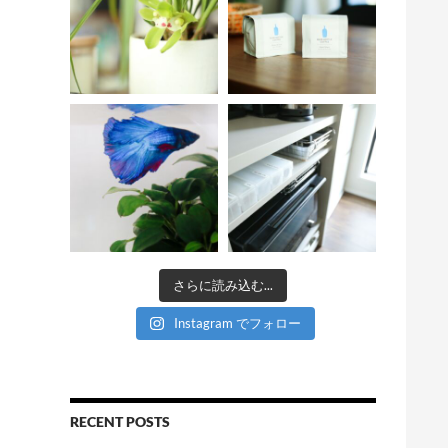
さらに読み込む...
Instagram でフォロー
RECENT POSTS