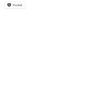
Pocket