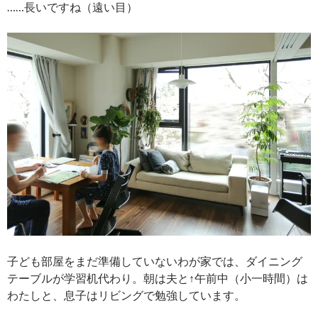
……長いですね（遠い目）
子ども部屋をまだ準備していないわが家では、ダイニング
テーブルが学習机代わり。朝は夫と↑午前中（小一時間）は
わたしと、息子はリビングで勉強しています。