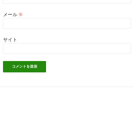
メール
※
サイト