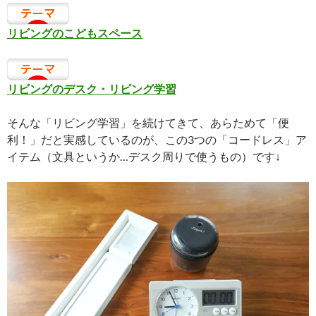
リビングのこどもスペース
リビングのデスク・リビング学習
そんな「リビング学習」を続けてきて、あらためて「便
利！」だと実感しているのが、この3つの「コードレス」ア
イテム（文具というか…デスク周りで使うもの）です↓