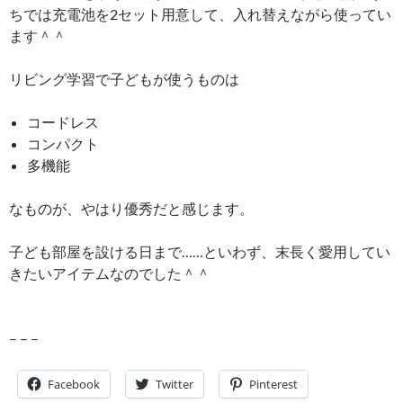
ちでは充電池を2セット用意して、入れ替えながら使ってい
ます＾＾
リビング学習で子どもが使うものは
コードレス
コンパクト
多機能
なものが、やはり優秀だと感じます。
子ども部屋を設ける日まで……といわず、末長く愛用してい
きたいアイテムなのでした＾＾
– – –
Facebook
Twitter
Pinterest