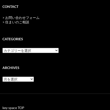
CONTACT
> お問い合わせフォーム
> 住まいのご相談
CATEGORIES
categories
ARCHIVES
archives
key space TOP