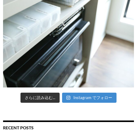
さらに読み込む...
Instagram でフォロー
RECENT POSTS