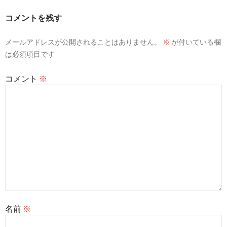
ー
コメントを残す
シ
メールアドレスが公開されることはありません。
※
が付いている欄
ョ
は必須項目です
ン
コメント
※
名前
※