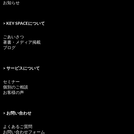
お知らせ
> KEY SPACEについて
ごあいさつ
著書・メディア掲載
ブログ
> サービスについて
セミナー
個別のご相談
お客様の声
> お問い合わせ
よくあるご質問
お問い合わせフォーム