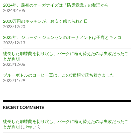
2024年、最初のオーガナイズは「防災意識」の整理から
2024/01/05
2000万円のキッチンが、お安く感じられた日
2023/12/20
2023年、ジョージ・ジェンセンのオーナメントは子鹿とキノコ
2023/12/13
徒長した胡蝶蘭を切り戻し、バークに植え替えたのは失敗だったこ
とが判明
2023/12/06
ブルーボトルのコーヒー豆は、この3種類で落ち着きました
2023/11/29
RECENT COMMENTS
徒長した胡蝶蘭を切り戻し、バークに植え替えたのは失敗だったこ
とが判明
に
key
より