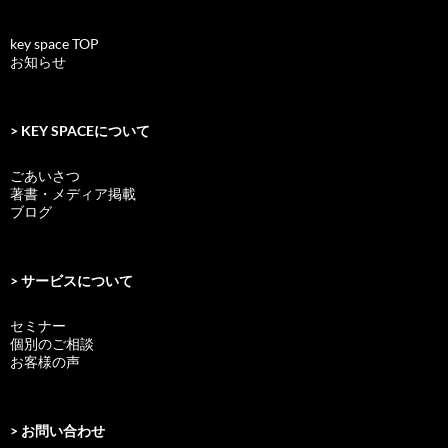
key space TOP
お知らせ
> KEY SPACEについて
ごあいさつ
著書・メディア掲載
ブログ
> サービスについて
セミナー
個別のご相談
お客様の声
> お問い合わせ