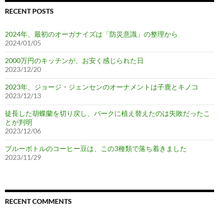
RECENT POSTS
2024年、最初のオーガナイズは「防災意識」の整理から
2024/01/05
2000万円のキッチンが、お安く感じられた日
2023/12/20
2023年、ジョージ・ジェンセンのオーナメントは子鹿とキノコ
2023/12/13
徒長した胡蝶蘭を切り戻し、バークに植え替えたのは失敗だったこ
とが判明
2023/12/06
ブルーボトルのコーヒー豆は、この3種類で落ち着きました
2023/11/29
RECENT COMMENTS