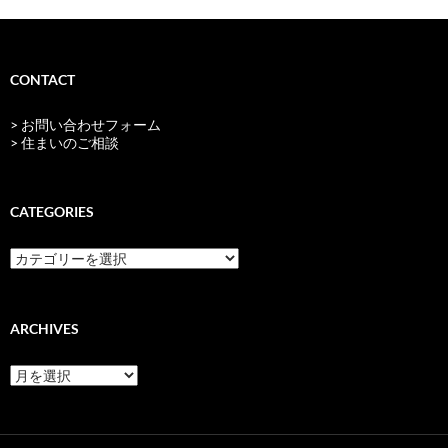
CONTACT
> お問い合わせフォーム
> 住まいのご相談
CATEGORIES
categories
ARCHIVES
archives