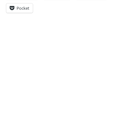
Pocket