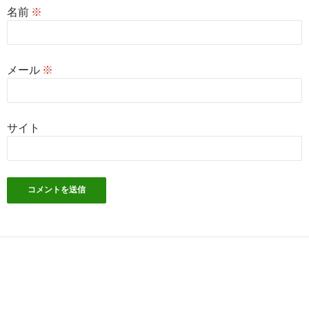
名前
※
メール
※
サイト