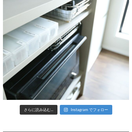
さらに読み込む...
Instagram でフォロー