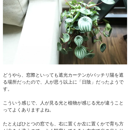
どうやら、窓際といっても遮光カーテンがバッチリ陽を遮
る場所だったので、人が思う以上に「日陰」だったようで
す。
こういう感じで、人が見る光と植物が感じる光が違うこと
ってよくありますよね。
たとえばひとつの窓でも、右に置くか左に置くかで育ち方