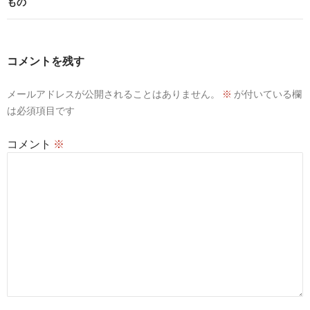
もの
ー
シ
コメントを残す
ョ
ン
メールアドレスが公開されることはありません。
※
が付いている欄
は必須項目です
コメント
※