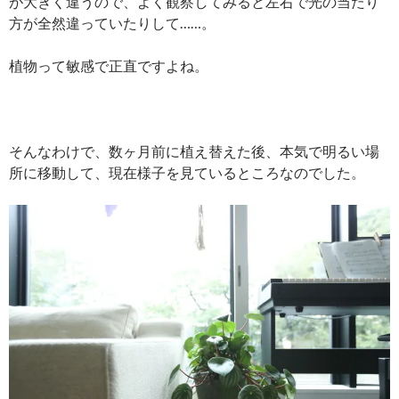
が大きく違うので、よく観察してみると左右で光の当たり
方が全然違っていたりして……。
植物って敏感で正直ですよね。
そんなわけで、数ヶ月前に植え替えた後、本気で明るい場
所に移動して、現在様子を見ているところなのでした。