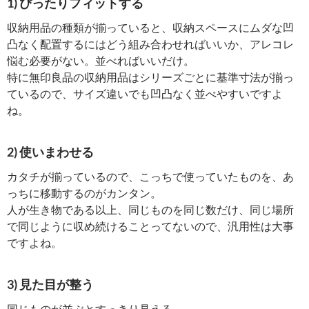
1) ぴったりフィットする
収納用品の種類が揃っていると、収納スペースにムダな凹
凸なく配置するにはどう組み合わせればいいか、アレコレ
悩む必要がない。並べればいいだけ。
特に無印良品の収納用品はシリーズごとに基準寸法が揃っ
ているので、サイズ違いでも凹凸なく並べやすいですよ
ね。
2) 使いまわせる
カタチが揃っているので、こっちで使っていたものを、あ
っちに移動するのがカンタン。
人が生き物である以上、同じものを同じ数だけ、同じ場所
で同じように収め続けることってないので、汎用性は大事
ですよね。
3) 見た目が整う
同じものが並ぶとすっきり見える。