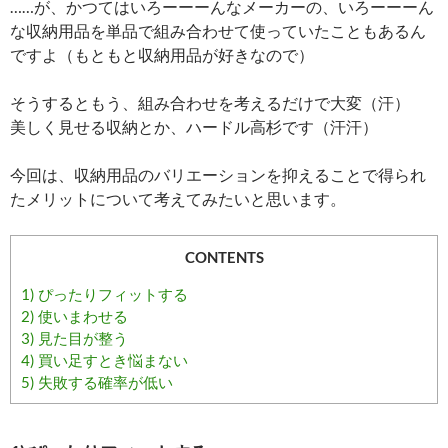
……が、かつてはいろーーーんなメーカーの、いろーーーん
な収納用品を単品で組み合わせて使っていたこともあるん
ですよ（もともと収納用品が好きなので）
そうするともう、組み合わせを考えるだけで大変（汗）
美しく見せる収納とか、ハードル高杉です（汗汗）
今回は、収納用品のバリエーションを抑えることで得られ
たメリットについて考えてみたいと思います。
CONTENTS
1) ぴったりフィットする
2) 使いまわせる
3) 見た目が整う
4) 買い足すとき悩まない
5) 失敗する確率が低い