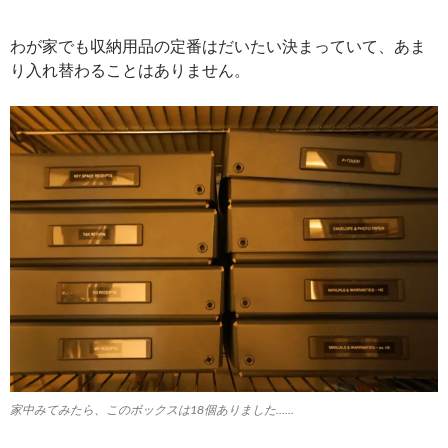
わが家でも収納用品の定番はだいたい決まっていて、あま
り入れ替わることはありません。
家中みてみたら、このボックスは18個ありました……