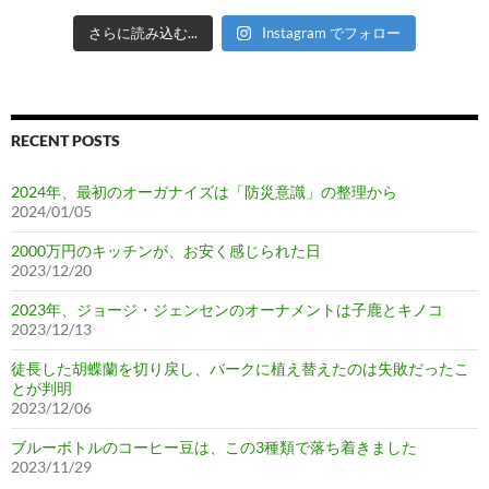
さらに読み込む...
Instagram でフォロー
RECENT POSTS
2024年、最初のオーガナイズは「防災意識」の整理から
2024/01/05
2000万円のキッチンが、お安く感じられた日
2023/12/20
2023年、ジョージ・ジェンセンのオーナメントは子鹿とキノコ
2023/12/13
徒長した胡蝶蘭を切り戻し、バークに植え替えたのは失敗だったこ
とが判明
2023/12/06
ブルーボトルのコーヒー豆は、この3種類で落ち着きました
2023/11/29