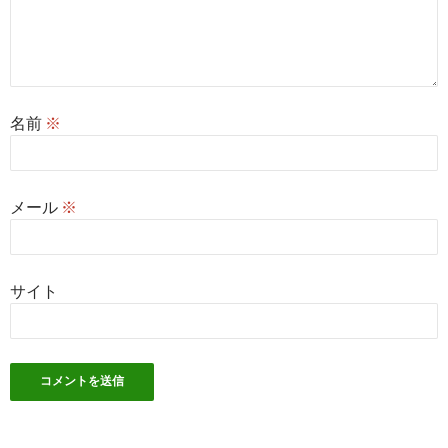
名前
※
メール
※
サイト