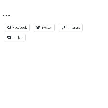
– – –
Facebook
Twitter
Pinterest
Pocket