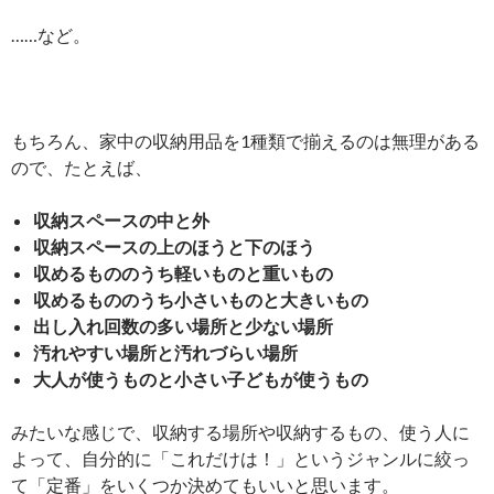
……など。
もちろん、家中の収納用品を1種類で揃えるのは無理がある
ので、たとえば、
収納スペースの中と外
収納スペースの上のほうと下のほう
収めるもののうち軽いものと重いもの
収めるもののうち小さいものと大きいもの
出し入れ回数の多い場所と少ない場所
汚れやすい場所と汚れづらい場所
大人が使うものと小さい子どもが使うもの
みたいな感じで、収納する場所や収納するもの、使う人に
よって、自分的に「これだけは！」というジャンルに絞っ
て「定番」をいくつか決めてもいいと思います。