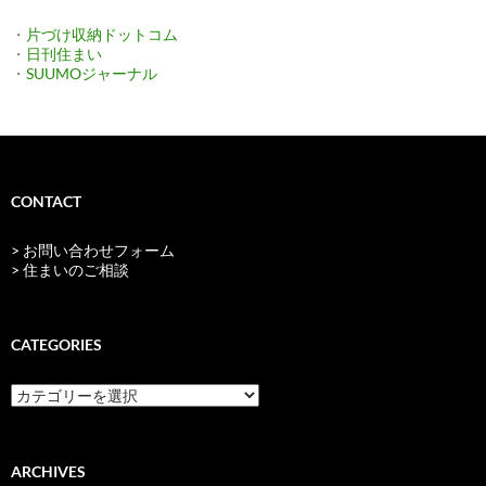
・
片づけ収納ドットコム
・
日刊住まい
・
SUUMOジャーナル
CONTACT
> お問い合わせフォーム
> 住まいのご相談
CATEGORIES
categories
ARCHIVES