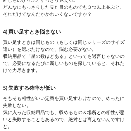
どんなにもっさりした見た目のものでも３つ以上並ぶと、
それだけでなんだかかわいくないですか？
4) 買い足すとき悩まない
買い足すときは同じもの（もしくは同じシリーズのサイズ
違い）を選ぶだけなので、悩む必要がない。
収納用品て「星の数ほどある」といっても過言じゃないの
で、必要になるたびに新しいものを探していると、それだ
けで力尽きます。
5) 失敗する確率が低い
そもそも相性がいい定番を買い足すわけなので、めったに
失敗しない。
気に入った収納用品でも、収めるもの＆場所との相性が悪
いと失敗することもあるので、絶対とは言えないんですけ
ど。