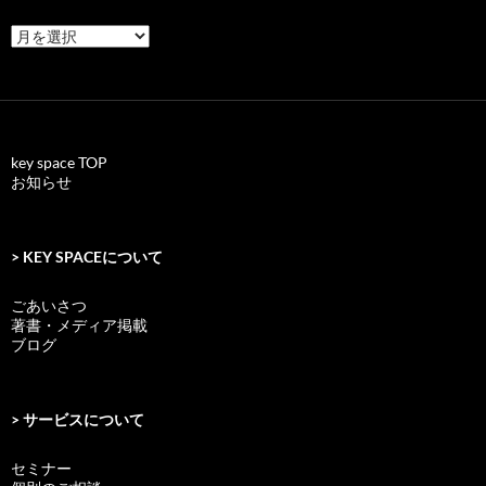
archives
key space TOP
お知らせ
> KEY SPACEについて
ごあいさつ
著書・メディア掲載
ブログ
> サービスについて
セミナー