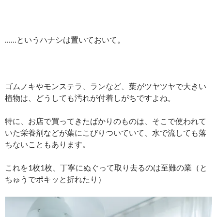
……というハナシは置いておいて。
ゴムノキやモンステラ、ランなど、葉がツヤツヤで大きい
植物は、どうしても汚れが付着しがちですよね。
特に、お店で買ってきたばかりのものは、そこで使われて
いた栄養剤などが葉にこびりついていて、水で流しても落
ちないこともあります。
これを1枚1枚、丁寧にぬぐって取り去るのは至難の業（と
ちゅうでポキッと折れたり）