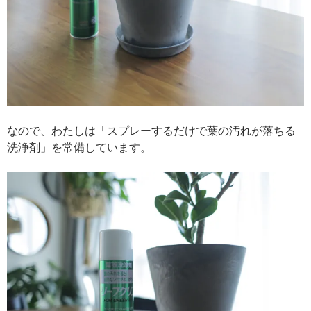
なので、わたしは「スプレーするだけで葉の汚れが落ちる
洗浄剤」を常備しています。