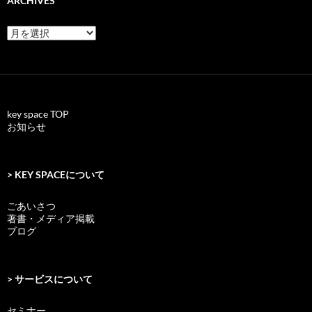
ARCHIVES
archives
key space TOP
お知らせ
> KEY SPACEについて
ごあいさつ
著書・メディア掲載
ブログ
> サービスについて
セミナー