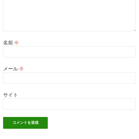
名前
※
メール
※
サイト