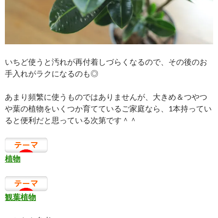
いちど使うと汚れが再付着しづらくなるので、その後のお
手入れがラクになるのも◎
あまり頻繁に使うものではありませんが、大きめ＆つやつ
や葉の植物をいくつか育てているご家庭なら、1本持ってい
ると便利だと思っている次第です＾＾
植物
観葉植物