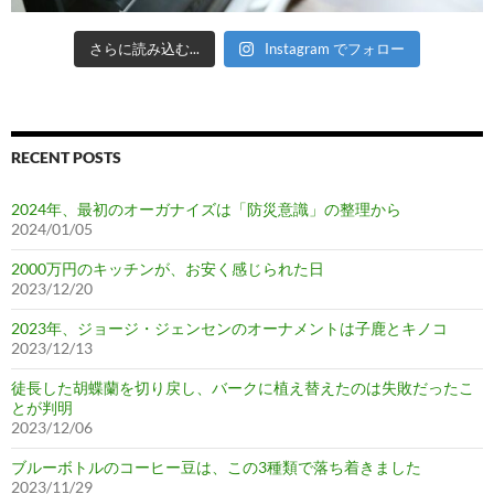
さらに読み込む...
Instagram でフォロー
RECENT POSTS
2024年、最初のオーガナイズは「防災意識」の整理から
2024/01/05
2000万円のキッチンが、お安く感じられた日
2023/12/20
2023年、ジョージ・ジェンセンのオーナメントは子鹿とキノコ
2023/12/13
徒長した胡蝶蘭を切り戻し、バークに植え替えたのは失敗だったこ
とが判明
2023/12/06
ブルーボトルのコーヒー豆は、この3種類で落ち着きました
2023/11/29