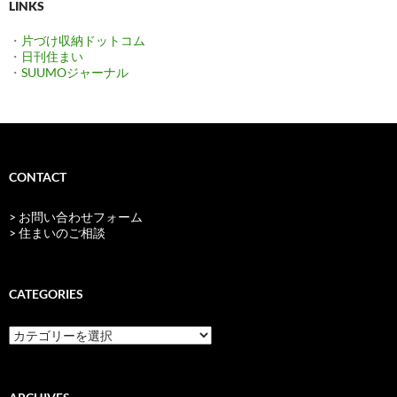
LINKS
・
片づけ収納ドットコム
・
日刊住まい
・
SUUMOジャーナル
CONTACT
> お問い合わせフォーム
> 住まいのご相談
CATEGORIES
categories