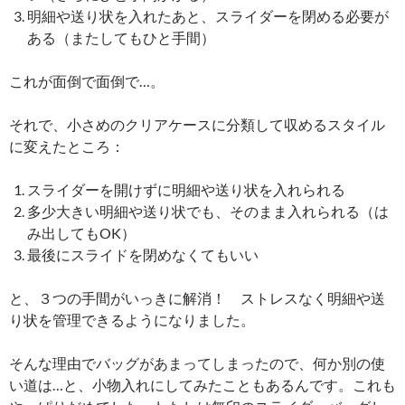
明細や送り状を入れたあと、スライダーを閉める必要が
ある（またしてもひと手間）
これが面倒で面倒で…。
それで、小さめのクリアケースに分類して収めるスタイル
に変えたところ：
スライダーを開けずに明細や送り状を入れられる
多少大きい明細や送り状でも、そのまま入れられる（は
み出してもOK）
最後にスライドを閉めなくてもいい
と、３つの手間がいっきに解消！ ストレスなく明細や送
り状を管理できるようになりました。
そんな理由でバッグがあまってしまったので、何か別の使
い道は…と、小物入れにしてみたこともあるんです。これも