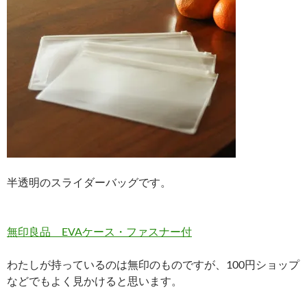
半透明のスライダーバッグです。
無印良品 EVAケース・ファスナー付
わたしが持っているのは無印のものですが、100円ショップ
などでもよく見かけると思います。