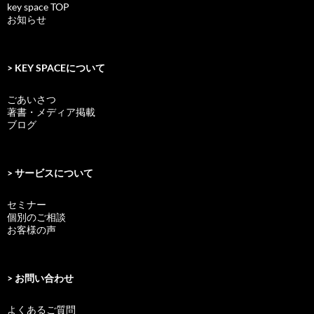
key space TOP
お知らせ
> KEY SPACEについて
ごあいさつ
著書・メディア掲載
ブログ
> サービスについて
セミナー
個別のご相談
お客様の声
> お問い合わせ
よくあるご質問