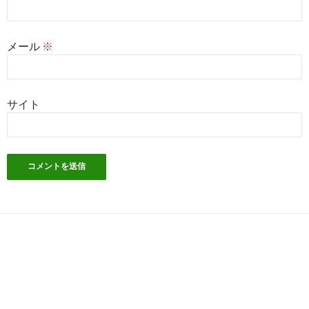
メール
※
サイト