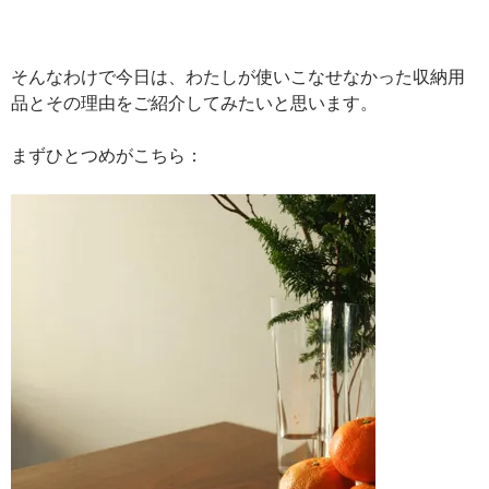
そんなわけで今日は、わたしが使いこなせなかった収納用
品とその理由をご紹介してみたいと思います。
まずひとつめがこちら：