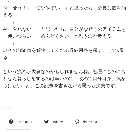
↓
3) 「合う！」「使いやすい！」と思ったら、必要な数を揃
える。
↓
4) 「合わない！」と思ったら、自分がなぜそのアイテムを
「使いづらい」「めんどくさい」と思うのか考える。
↓
5) その問題点を解決してくれる収納用品を探す。（1へ戻
る）
という流れが大事なのかもしれませんね。無理にものに合
わせた暮らしをするのは辛いので、改めて自分自身、気を
つけたい…と、この記事を書きながら思った次第です。
– – –
Facebook
Twitter
Pinterest