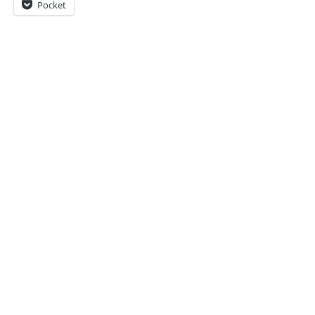
Pocket