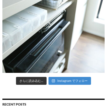
さらに読み込む...
Instagram でフォロー
RECENT POSTS