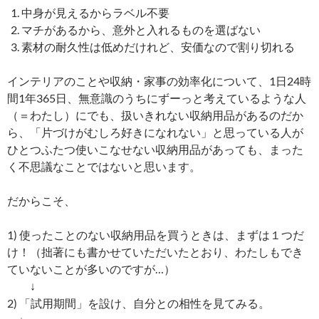
中身が見えるからラベル不要
マチがあるから、意外と入れるものを選ばない
素材の耐久性は低めだけれど、安価なので割り切れる
インテリアのことや収納・家事の効率化について、1日24時
間1年365日、無意識のうちにずーっと考えているような人
（＝わたし）にでも、扱いきれない収納用品があるのだか
ら、「片づけがむしろ好きになれない」と思っている人が
ひとつふたつ使いこなせない収納用品があっても、まった
く不思議なことではないと思います。
だからこそ、
1) 使ったことのない収納用品を買うときは、まずは１つだ
け！（拙著にも書かせていただいたとおり、わたしもでき
ていないことが多いのですが…）
↓
2) 「試用期間」を設け、自分との相性を見てみる。