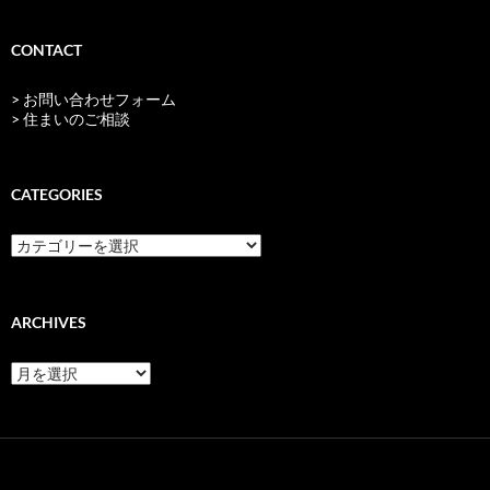
CONTACT
> お問い合わせフォーム
> 住まいのご相談
CATEGORIES
categories
ARCHIVES
archives