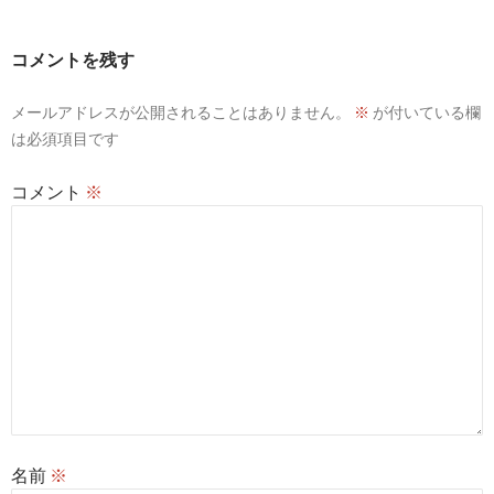
コメントを残す
メールアドレスが公開されることはありません。
※
が付いている欄
は必須項目です
コメント
※
名前
※