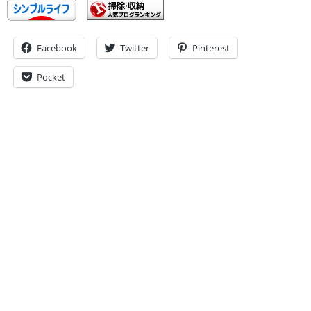
Facebook
Twitter
Pinterest
Pocket