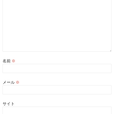
名前
※
メール
※
サイト