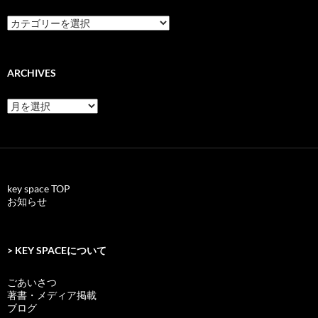
categories
ARCHIVES
archives
key space TOP
お知らせ
> KEY SPACEについて
ごあいさつ
著書・メディア掲載
ブログ