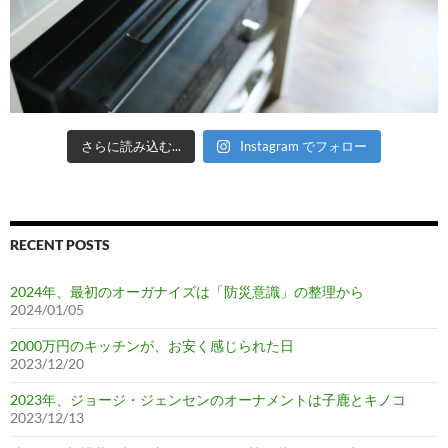
さらに読み込む...
Instagram でフォロー
RECENT POSTS
2024年、最初のオーガナイズは「防災意識」の整理から
2024/01/05
2000万円のキッチンが、お安く感じられた日
2023/12/20
2023年、ジョージ・ジェンセンのオーナメントは子鹿とキノコ
2023/12/13