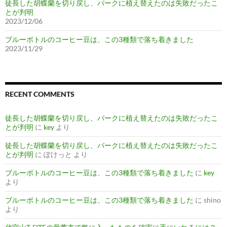
徒長した胡蝶蘭を切り戻し、バークに植え替えたのは失敗だったこ
とが判明
2023/12/06
ブルーボトルのコーヒー豆は、この3種類で落ち着きました
2023/11/29
RECENT COMMENTS
徒長した胡蝶蘭を切り戻し、バークに植え替えたのは失敗だったこ
とが判明
に
key
より
徒長した胡蝶蘭を切り戻し、バークに植え替えたのは失敗だったこ
とが判明
に
ぽけっと
より
ブルーボトルのコーヒー豆は、この3種類で落ち着きました
に
key
より
ブルーボトルのコーヒー豆は、この3種類で落ち着きました
に
shino
より