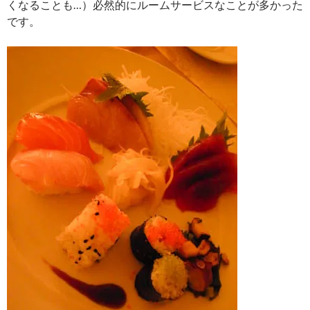
くなることも…）必然的にルームサービスなことが多かった
です。