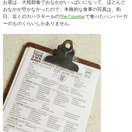
お昼は、大抵朝食でおなかがいっぱいになって、ほとんど
おなかが空かなかったので、本格的な食事の写真は、初
日、近くのカハラモールの
The Counter
で食べたハンバーガ
ーのものくらいしかありません。