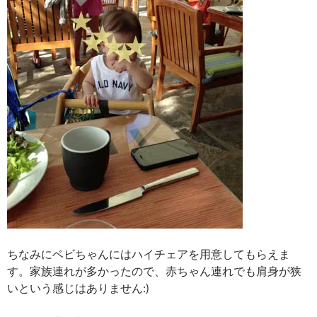
ちなみにベビちゃんにはハイチェアを用意してもらえま
す。家族連れが多かったので、赤ちゃん連れでも肩身が狭
いという感じはありません:)