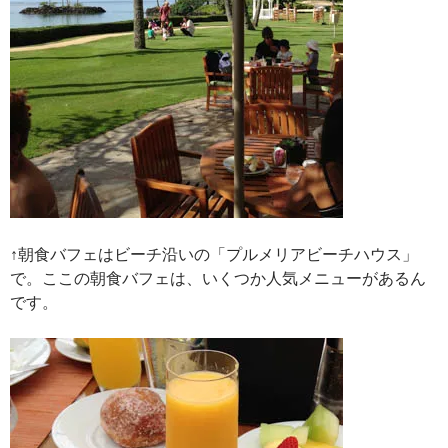
↑朝食バフェはビーチ沿いの「プルメリアビーチハウス」
で。ここの朝食バフェは、いくつか人気メニューがあるん
です。