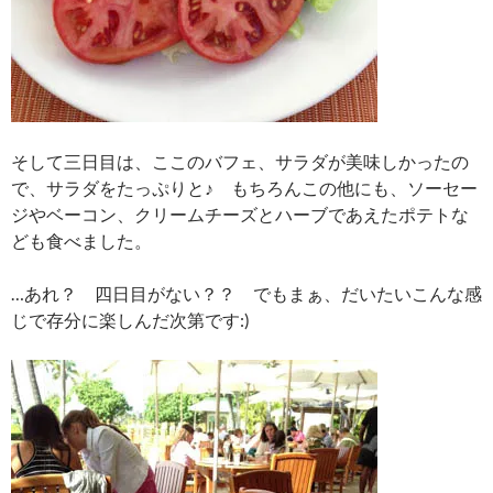
そして三日目は、ここのバフェ、サラダが美味しかったの
で、サラダをたっぷりと♪ もちろんこの他にも、ソーセー
ジやベーコン、クリームチーズとハーブであえたポテトな
ども食べました。
…あれ？ 四日目がない？？ でもまぁ、だいたいこんな感
じで存分に楽しんだ次第です:)