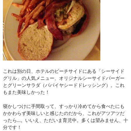
これは別の日、ホテルのビーチサイドにある「シーサイド
グリル」の人気メニュー、オリジナルシーサイドバーガー
とグリーンサラダ（パパイヤシードドレッシング）。これ
もまた美味しかった！
寝かしつけに手間取って、すっかり冷めてから食べたにも
かかわらず美味しいと感じたのだから、これがアツアツだ
ったら…。いいえ、ただいま育児中。多くは望みません、十
分です！