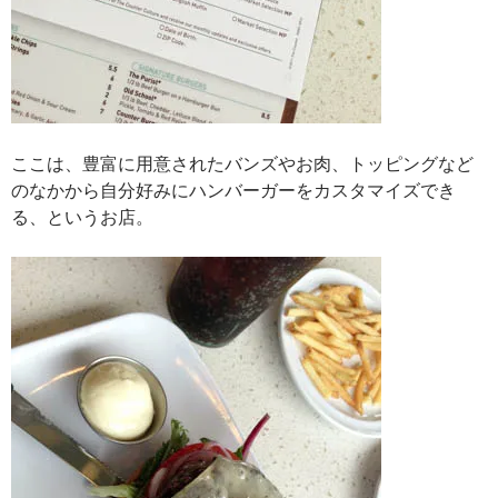
ここは、豊富に用意されたバンズやお肉、トッピングなど
のなかから自分好みにハンバーガーをカスタマイズでき
る、というお店。