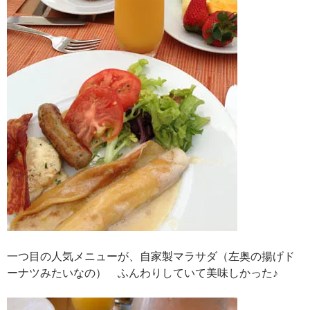
一つ目の人気メニューが、自家製マラサダ（左奥の揚げド
ーナツみたいなの） ふんわりしていて美味しかった♪