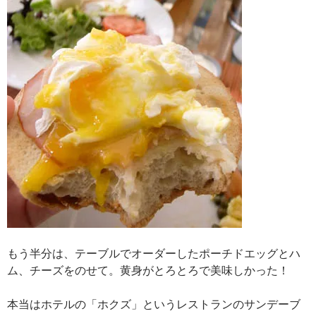
もう半分は、テーブルでオーダーしたポーチドエッグとハ
ム、チーズをのせて。黄身がとろとろで美味しかった！
本当はホテルの「ホクズ」というレストランのサンデーブ