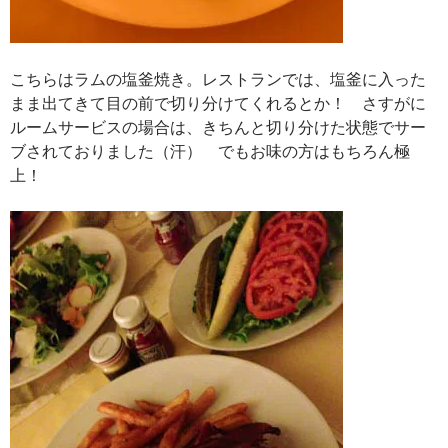
こちらはラムの塩釜焼き。レストランでは、塩釜に入った
まま出てきて目の前で切り分けてくれるとか！ さすがに
ルームサービスの場合は、きちんと切り分けた状態でサー
ブされておりました（汗） でもお味の方はもちろん極
上！