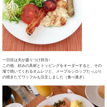
一日目は夫が盛りつけ担当↑
この他、好みの具材とトッピングをオーダーすると、その
場で焼いてくれるオムレツと、メープルシロップたっぷり
の焼きたてワッフルも注文しました（食べ過ぎ）