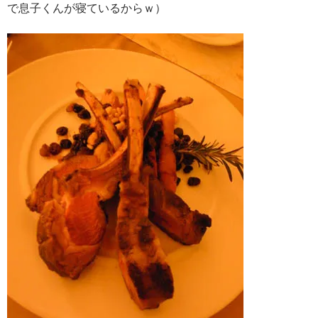
で息子くんが寝ているからｗ）