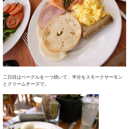
二日目はベーグルを一つ焼いて、半分をスモークサーモン
とクリームチーズで。