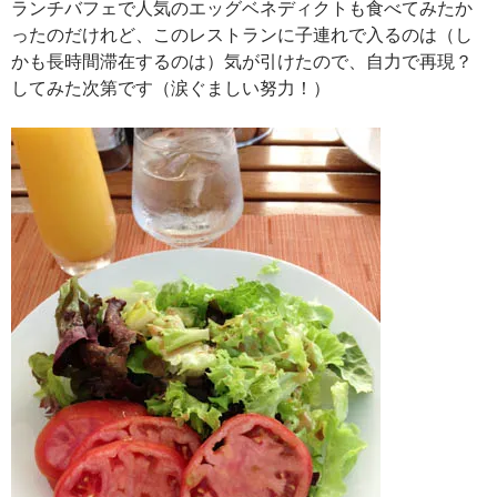
ランチバフェで人気のエッグベネディクトも食べてみたか
ったのだけれど、このレストランに子連れで入るのは（し
かも長時間滞在するのは）気が引けたので、自力で再現？
してみた次第です（涙ぐましい努力！）