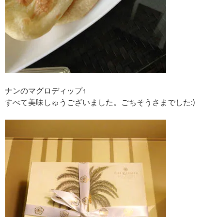
ナンのマグロディップ↑
すべて美味しゅうございました。ごちそうさまでした:)