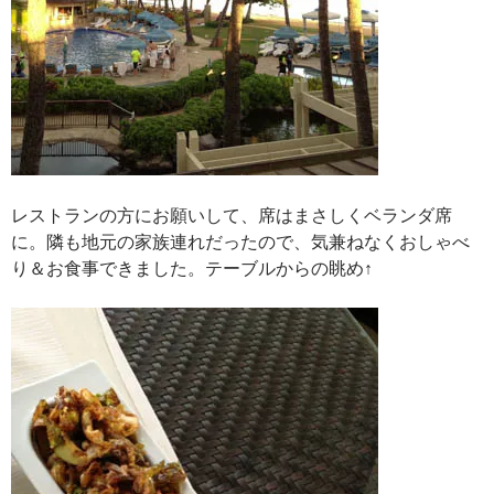
レストランの方にお願いして、席はまさしくベランダ席
に。隣も地元の家族連れだったので、気兼ねなくおしゃべ
り＆お食事できました。テーブルからの眺め↑