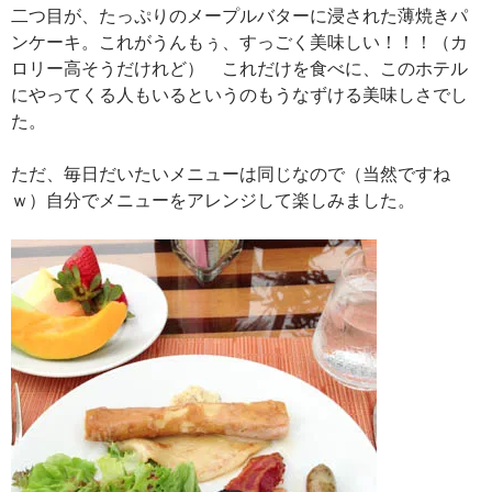
二つ目が、たっぷりのメープルバターに浸された薄焼きパ
ンケーキ。これがうんもぅ、すっごく美味しい！！！（カ
ロリー高そうだけれど） これだけを食べに、このホテル
にやってくる人もいるというのもうなずける美味しさでし
た。
ただ、毎日だいたいメニューは同じなので（当然ですね
ｗ）自分でメニューをアレンジして楽しみました。