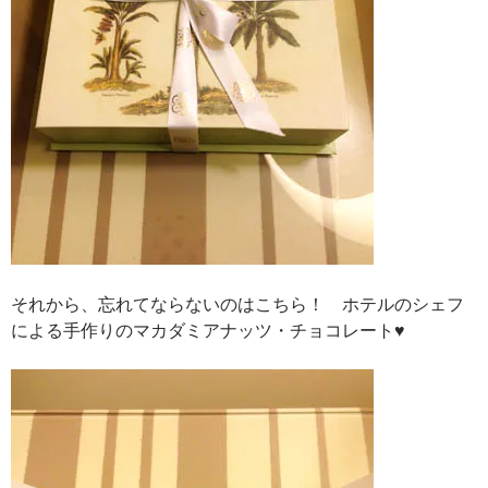
それから、忘れてならないのはこちら！ ホテルのシェフ
による手作りのマカダミアナッツ・チョコレート♥