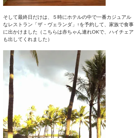
そして最終日だけは、５時にホテルの中で一番カジュアル
なレストラン「ザ・ヴェランダ」↑を予約して、家族で食事
に出かけました（こちらは赤ちゃん連れOKで、ハイチェア
も出してくれました）