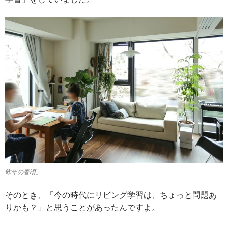
昨年の春頃。
そのとき、「今の時代にリビング学習は、ちょっと問題あ
りかも？」と思うことがあったんですよ。