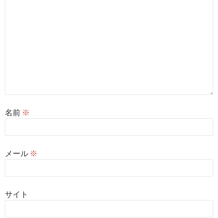
名前
※
メール
※
サイト