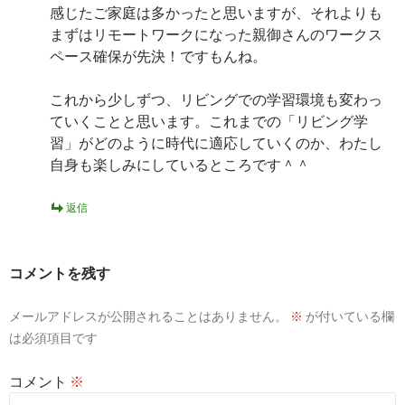
感じたご家庭は多かったと思いますが、それよりも
まずはリモートワークになった親御さんのワークス
ペース確保が先決！ですもんね。
これから少しずつ、リビングでの学習環境も変わっ
ていくことと思います。これまでの「リビング学
習」がどのように時代に適応していくのか、わたし
自身も楽しみにしているところです＾＾
返信
コメントを残す
メールアドレスが公開されることはありません。
※
が付いている欄
は必須項目です
コメント
※