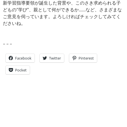
新学習指導要領が誕生した背景や、このさき求められる子
どもの”学び”、親として何ができるか……など、さまざまな
ご意見を伺っています。よろしければチェックしてみてく
ださいね。
– – –
Facebook
Twitter
Pinterest
Pocket