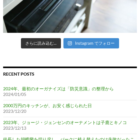
さらに読み込む...
Instagram でフォロー
RECENT POSTS
2024年、最初のオーガナイズは「防災意識」の整理から
2024/01/05
2000万円のキッチンが、お安く感じられた日
2023/12/20
2023年、ジョージ・ジェンセンのオーナメントは子鹿とキノコ
2023/12/13
徒長した胡蝶蘭を切り戻し、バークに植え替えたのは失敗だったこ