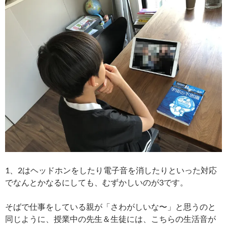
1、2はヘッドホンをしたり電子音を消したりといった対応
でなんとかなるにしても、むずかしいのが3です。
そばで仕事をしている親が「さわがしいな〜」と思うのと
同じように、授業中の先生＆生徒には、こちらの生活音が