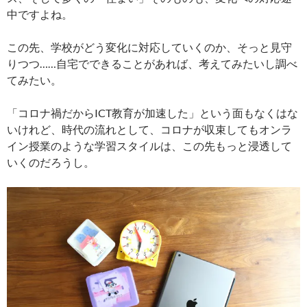
中ですよね。
この先、学校がどう変化に対応していくのか、そっと見守
りつつ……自宅でできることがあれば、考えてみたいし調べ
てみたい。
「コロナ禍だからICT教育が加速した」という面もなくはな
いけれど、時代の流れとして、コロナが収束してもオンラ
イン授業のような学習スタイルは、この先もっと浸透して
いくのだろうし。