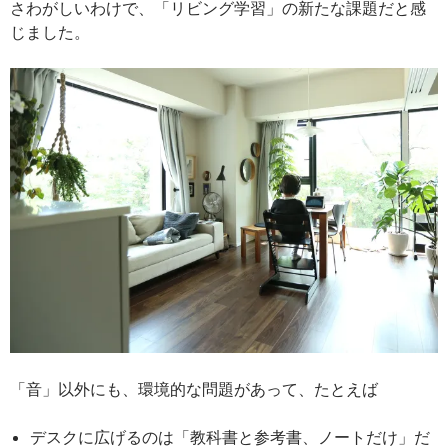
さわがしいわけで、「リビング学習」の新たな課題だと感
じました。
「音」以外にも、環境的な問題があって、たとえば
デスクに広げるのは「教科書と参考書、ノートだけ」だ