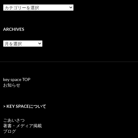
categories
ARCHIVES
archives
key space TOP
お知らせ
> KEY SPACEについて
ごあいさつ
著書・メディア掲載
ブログ