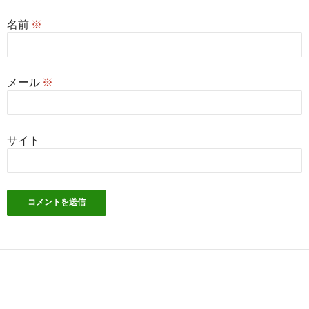
名前
※
メール
※
サイト