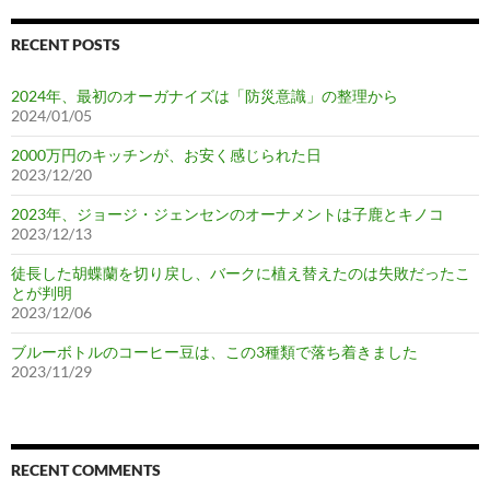
RECENT POSTS
2024年、最初のオーガナイズは「防災意識」の整理から
2024/01/05
2000万円のキッチンが、お安く感じられた日
2023/12/20
2023年、ジョージ・ジェンセンのオーナメントは子鹿とキノコ
2023/12/13
徒長した胡蝶蘭を切り戻し、バークに植え替えたのは失敗だったこ
とが判明
2023/12/06
ブルーボトルのコーヒー豆は、この3種類で落ち着きました
2023/11/29
RECENT COMMENTS