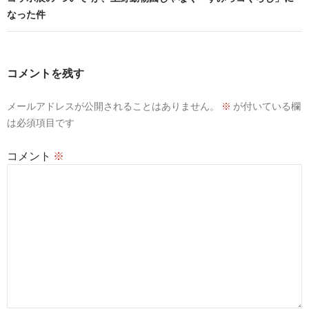
なった件
ゲ
ー
シ
コメントを残す
ョ
メールアドレスが公開されることはありません。
※
が付いている欄
ン
は必須項目です
コメント
※