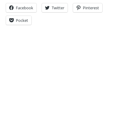
Facebook
Twitter
Pinterest
Pocket