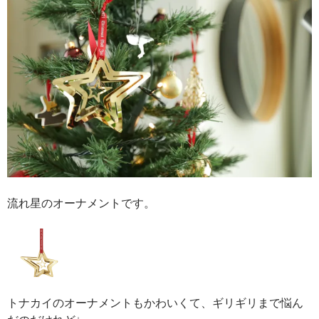
流れ星のオーナメントです。
トナカイのオーナメントもかわいくて、ギリギリまで悩ん