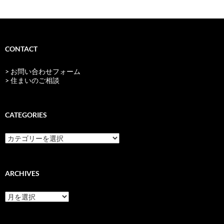
CONTACT
> お問い合わせフォーム
> 住まいのご相談
CATEGORIES
categories
ARCHIVES
archives