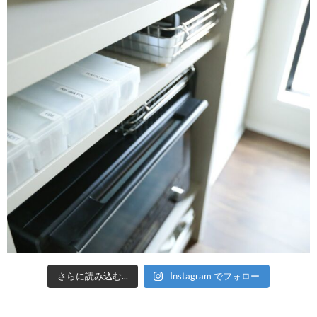
さらに読み込む...
Instagram でフォロー