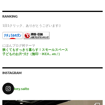
RANKING
1日1クリック、ありがとうございます:)
にほんブログ村テーマ
狭くてもすっきり暮らす！スモールスペース
子どものお片づけ（無印・IKEA... etc.!）
INSTAGRAM
key.saito