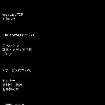
key space TOP
お知らせ
> KEY SPACEについて
ごあいさつ
著書・メディア掲載
ブログ
> サービスについて
セミナー
個別のご相談
お客様の声