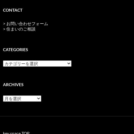
CONTACT
> お問い合わせフォーム
> 住まいのご相談
CATEGORIES
categories
ARCHIVES
archives
key space TOP