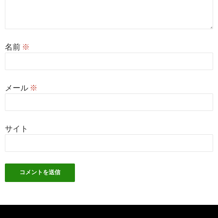
名前
※
メール
※
サイト