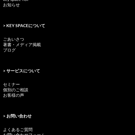
お知らせ
> KEY SPACEについて
ごあいさつ
著書・メディア掲載
ブログ
> サービスについて
セミナー
個別のご相談
お客様の声
> お問い合わせ
よくあるご質問
お問い合わせフォーム