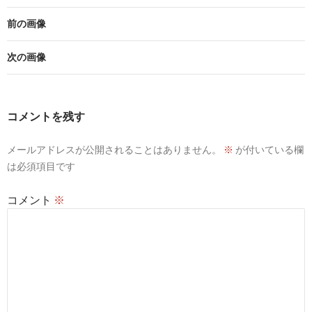
前の画像
次の画像
コメントを残す
メールアドレスが公開されることはありません。
※
が付いている欄
は必須項目です
コメント
※