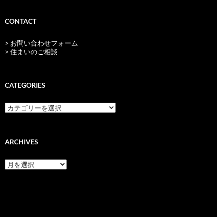
CONTACT
> お問い合わせフォーム
> 住まいのご相談
CATEGORIES
categories
ARCHIVES
archives