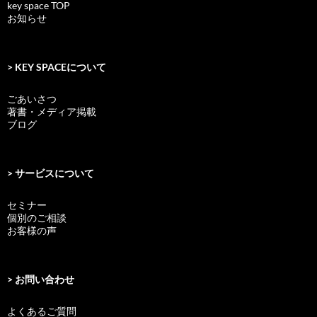
key space TOP
お知らせ
> KEY SPACEについて
ごあいさつ
著書・メディア掲載
ブログ
> サービスについて
セミナー
個別のご相談
お客様の声
> お問い合わせ
よくあるご質問