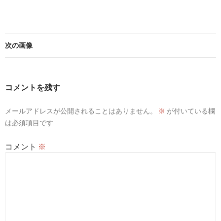
次の画像
コメントを残す
メールアドレスが公開されることはありません。
※
が付いている欄
は必須項目です
コメント
※