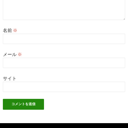
名前
※
メール
※
サイト