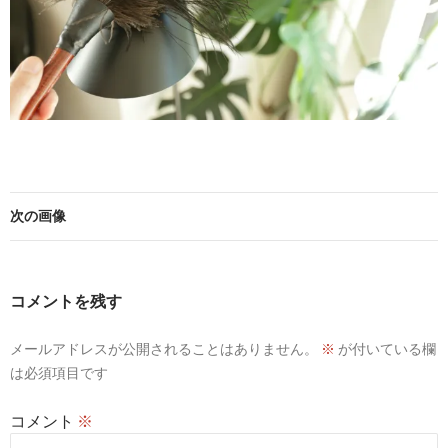
次の画像
コメントを残す
メールアドレスが公開されることはありません。
※
が付いている欄
は必須項目です
コメント
※