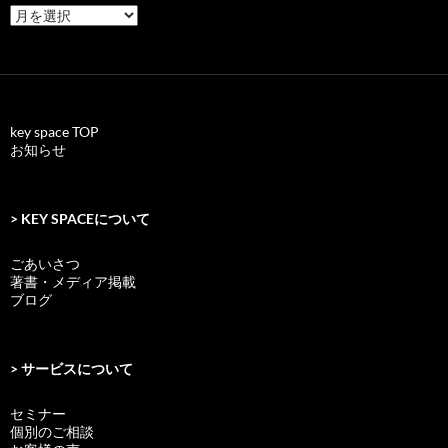
archives
key space TOP
お知らせ
> KEY SPACEについて
ごあいさつ
著書・メディア掲載
ブログ
> サービスについて
セミナー
個別のご相談