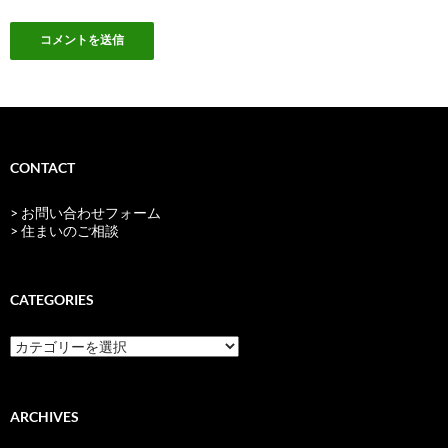
CONTACT
> お問い合わせフォーム
> 住まいのご相談
CATEGORIES
categories
ARCHIVES