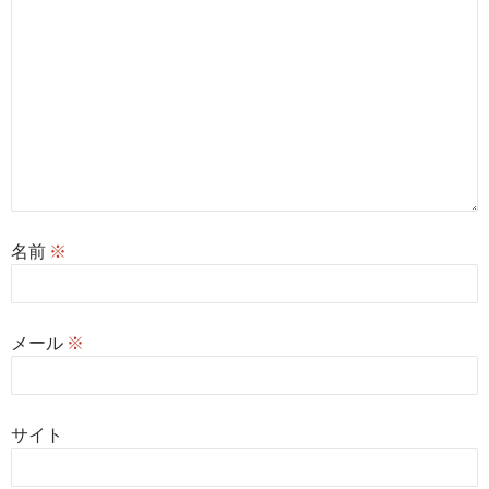
名前
※
メール
※
サイト