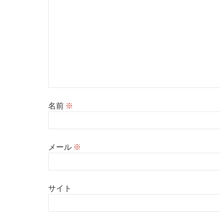
名前
※
メール
※
サイト