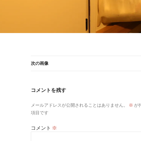
次の画像
コメントを残す
メールアドレスが公開されることはありません。
※
が
項目です
コメント
※