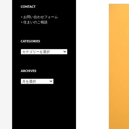
CONTACT
> お問い合わせフォーム
> 住まいのご相談
CATEGORIES
categories
ARCHIVES
archives