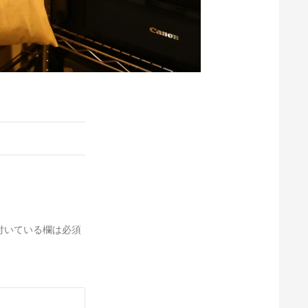
付いている欄は必須