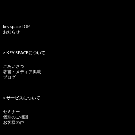
key space TOP
お知らせ
> KEY SPACEについて
ごあいさつ
著書・メディア掲載
ブログ
> サービスについて
セミナー
個別のご相談
お客様の声