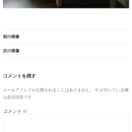
前の画像
次の画像
コメントを残す
メールアドレスが公開されることはありません。
※
が付いている欄
は必須項目です
コメント
※