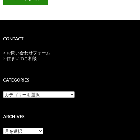
CONTACT
> お問い合わせフォーム
> 住まいのご相談
CATEGORIES
categories
ARCHIVES
archives