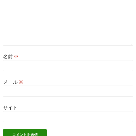
名前
※
メール
※
サイト