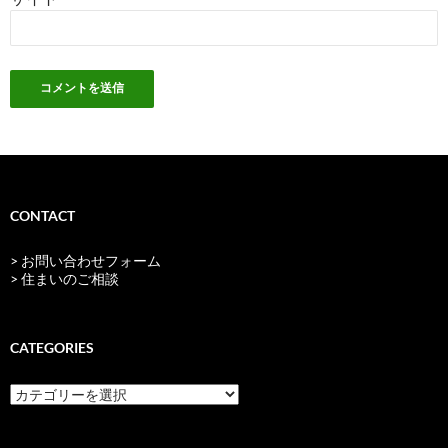
CONTACT
> お問い合わせフォーム
> 住まいのご相談
CATEGORIES
categories