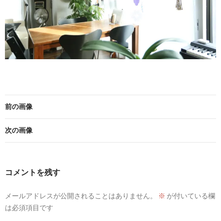
前の画像
次の画像
コメントを残す
メールアドレスが公開されることはありません。
※
が付いている欄
は必須項目です