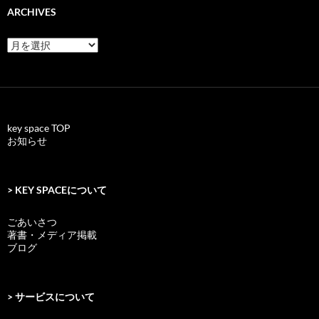
ARCHIVES
archives
key space TOP
お知らせ
> KEY SPACEについて
ごあいさつ
著書・メディア掲載
ブログ
> サービスについて