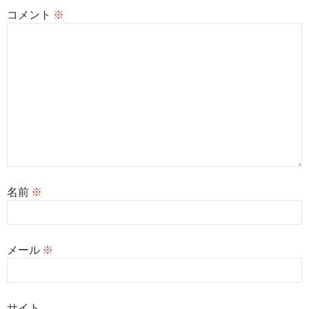
コメント
※
名前
※
メール
※
サイト