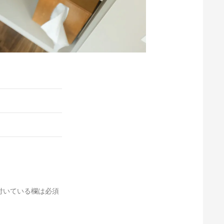
付いている欄は必須