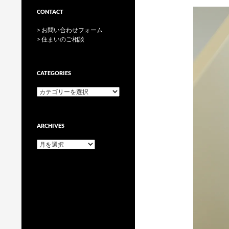
CONTACT
> お問い合わせフォーム
> 住まいのご相談
CATEGORIES
categories
ARCHIVES
archives