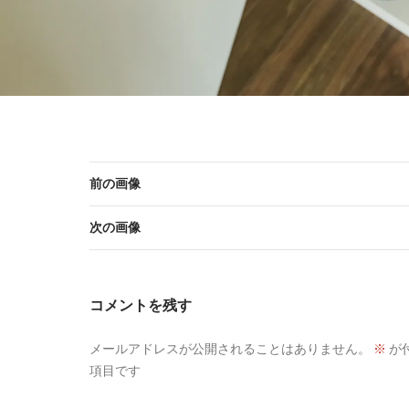
前の画像
次の画像
コメントを残す
メールアドレスが公開されることはありません。
※
が
項目です