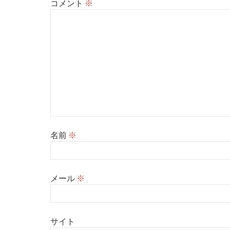
コメント
※
名前
※
メール
※
サイト