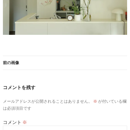
前の画像
コメントを残す
メールアドレスが公開されることはありません。
※
が付いている欄
は必須項目です
コメント
※