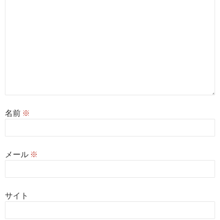
名前
※
メール
※
サイト