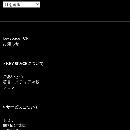
archives
key space TOP
お知らせ
> KEY SPACEについて
ごあいさつ
著書・メディア掲載
ブログ
> サービスについて
セミナー
個別のご相談