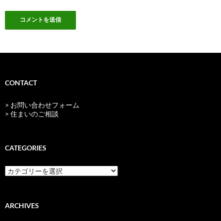
CONTACT
> お問い合わせフォーム
> 住まいのご相談
CATEGORIES
categories
ARCHIVES