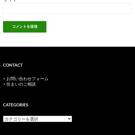
CONTACT
> お問い合わせフォーム
> 住まいのご相談
CATEGORIES
categories