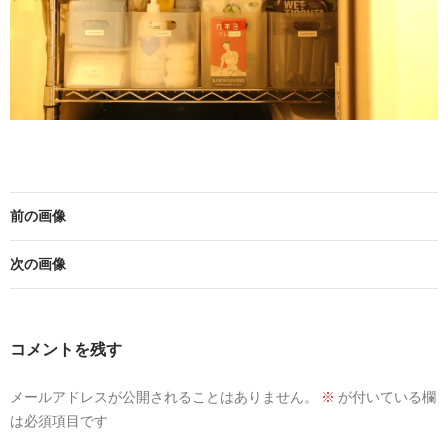
前の画像
次の画像
コメントを残す
メールアドレスが公開されることはありません。
※
が付いている欄
は必須項目です