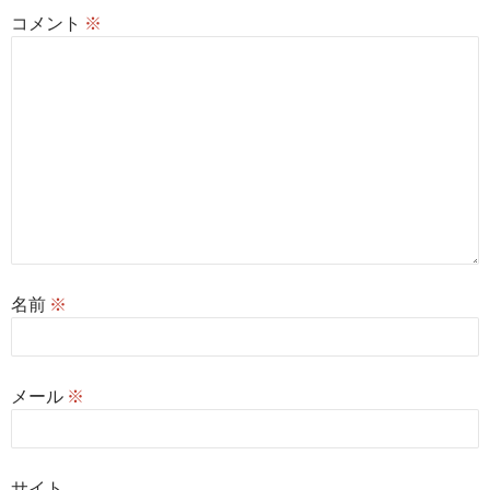
コメント
※
名前
※
メール
※
サイト