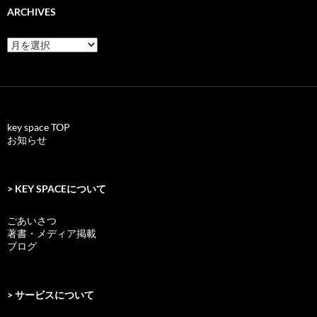
ARCHIVES
archives
key space TOP
お知らせ
> KEY SPACEについて
ごあいさつ
著書・メディア掲載
ブログ
> サービスについて