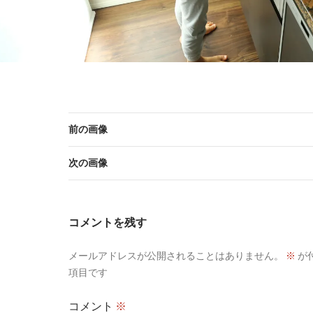
前の画像
次の画像
コメントを残す
メールアドレスが公開されることはありません。
※
が
項目です
コメント
※