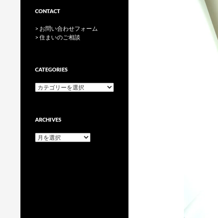
CONTACT
> お問い合わせフォーム
> 住まいのご相談
CATEGORIES
categories
ARCHIVES
archives