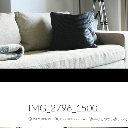
IMG_2796_1500
2021/03/12
1500 × 1000
「家事がしやすい家」って