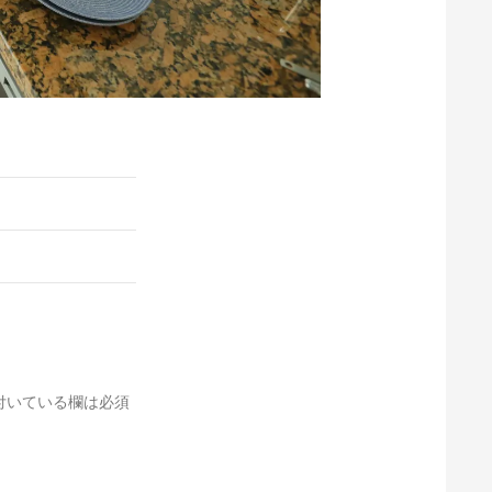
付いている欄は必須