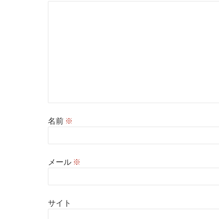
名前
※
メール
※
サイト