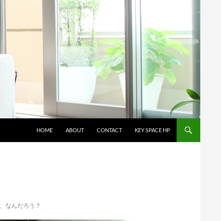
コンテンツへスキップ
HOME
ABOUT
CONTACT
KEY SPACE HP
、なんだろう？