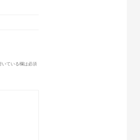
付いている欄は必須