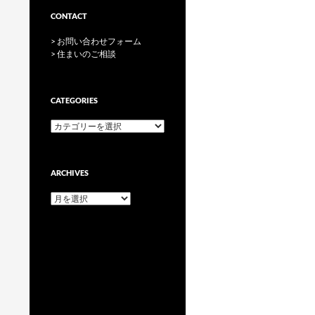
CONTACT
> お問い合わせフォーム
> 住まいのご相談
CATEGORIES
categories
ARCHIVES
archives