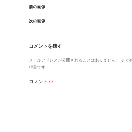
前の画像
次の画像
コメントを残す
メールアドレスが公開されることはありません。
※
が
項目です
コメント
※