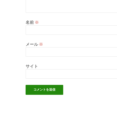
名前
※
メール
※
サイト