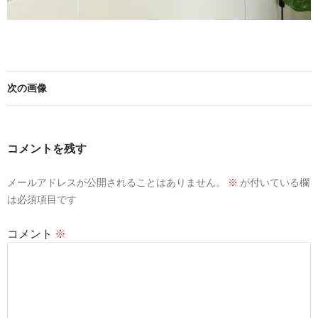
次の画像
コメントを残す
メールアドレスが公開されることはありません。
※
が付いている欄
は必須項目です
コメント
※