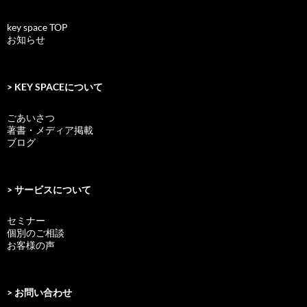
key space TOP
お知らせ
> KEY SPACEについて
ごあいさつ
著書・メディア掲載
ブログ
> サービスについて
セミナー
個別のご相談
お客様の声
> お問い合わせ