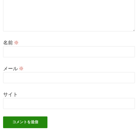
名前
※
メール
※
サイト