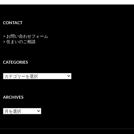
CONTACT
> お問い合わせフォーム
> 住まいのご相談
CATEGORIES
categories
ARCHIVES
archives