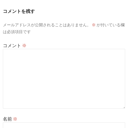
コメントを残す
メールアドレスが公開されることはありません。
※
が付いている欄
は必須項目です
コメント
※
名前
※