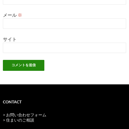
メール
※
サイト
CONTACT
> お問い合わせフォーム
> 住まいのご相談