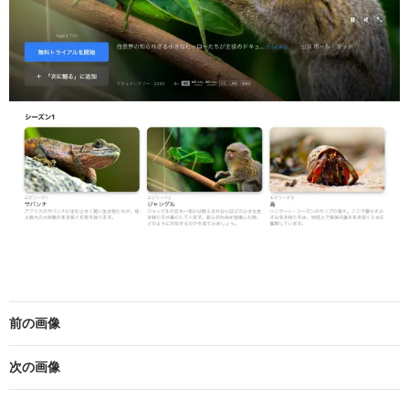
前の画像
次の画像