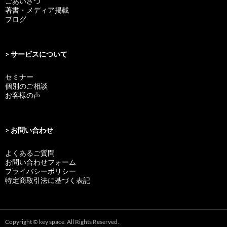
ごあいさつ
著書・メディア掲載
ブログ
> サービスについて
セミナー
個別のご相談
お客様の声
> お問い合わせ
よくあるご質問
お問い合わせフォーム
プライバシーポリシー
特定商取引法に基づく表記
Copyright © key space. All Rights Reserved.