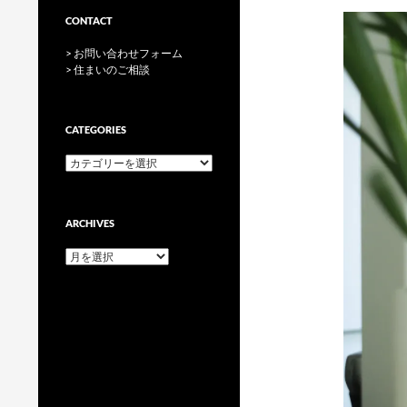
CONTACT
> お問い合わせフォーム
> 住まいのご相談
CATEGORIES
categories
ARCHIVES
archives