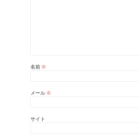
名前
※
メール
※
サイト