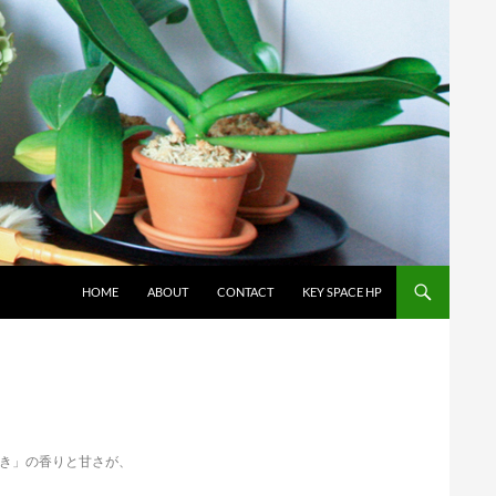
コンテンツへスキップ
HOME
ABOUT
CONTACT
KEY SPACE HP
き」の香りと甘さが、