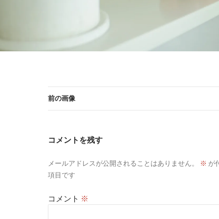
前の画像
コメントを残す
メールアドレスが公開されることはありません。
※
が
項目です
コメント
※