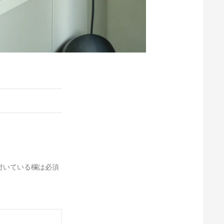
付いている欄は必須