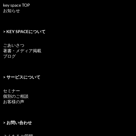
key space TOP
お知らせ
> KEY SPACEについて
ごあいさつ
著書・メディア掲載
ブログ
> サービスについて
セミナー
個別のご相談
お客様の声
> お問い合わせ