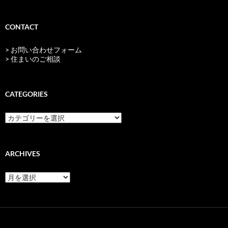
CONTACT
> お問い合わせフォーム
> 住まいのご相談
CATEGORIES
categories
ARCHIVES
archives