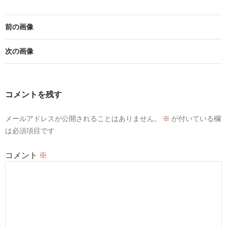
前の画像
次の画像
コメントを残す
メールアドレスが公開されることはありません。
※
が付いている欄
は必須項目です
コメント
※