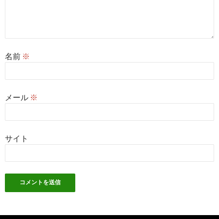
名前
※
メール
※
サイト