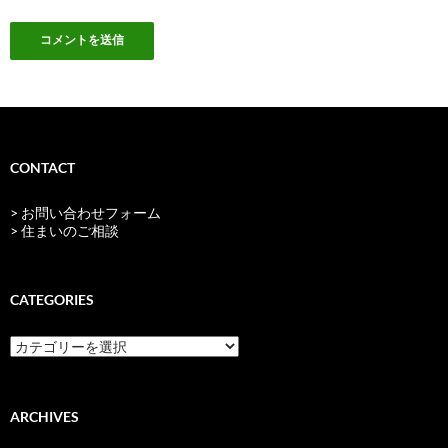
CONTACT
> お問い合わせフォーム
> 住まいのご相談
CATEGORIES
categories
ARCHIVES