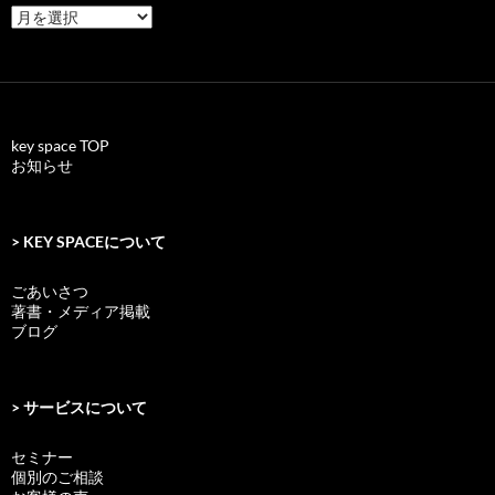
archives
key space TOP
お知らせ
> KEY SPACEについて
ごあいさつ
著書・メディア掲載
ブログ
> サービスについて
セミナー
個別のご相談