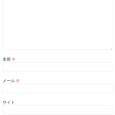
名前
※
メール
※
サイト