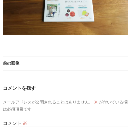
前の画像
コメントを残す
メールアドレスが公開されることはありません。
※
が付いている欄
は必須項目です
コメント
※