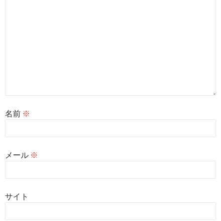
名前
※
メール
※
サイト