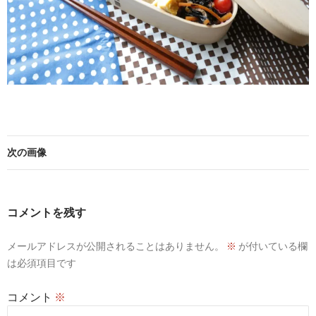
次の画像
コメントを残す
メールアドレスが公開されることはありません。
※
が付いている欄
は必須項目です
コメント
※