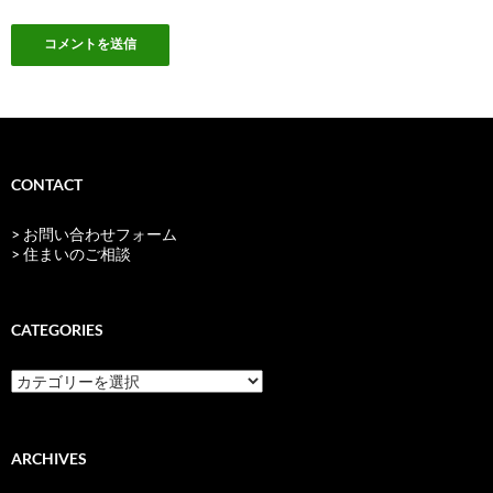
CONTACT
> お問い合わせフォーム
> 住まいのご相談
CATEGORIES
categories
ARCHIVES