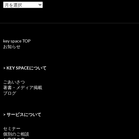
archives
key space TOP
お知らせ
> KEY SPACEについて
ごあいさつ
著書・メディア掲載
ブログ
> サービスについて
セミナー
個別のご相談