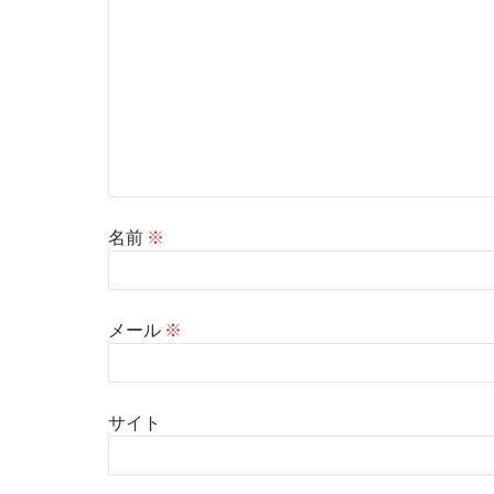
名前
※
メール
※
サイト