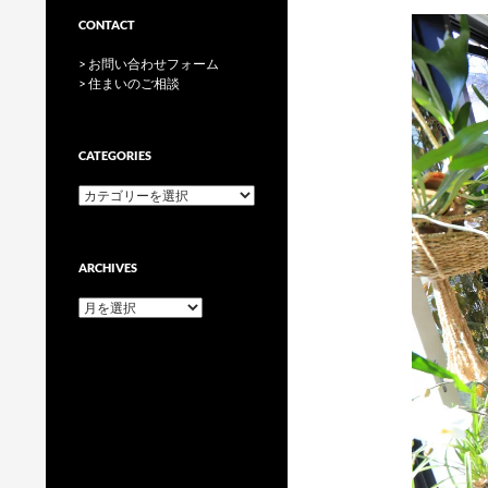
CONTACT
> お問い合わせフォーム
> 住まいのご相談
CATEGORIES
categories
ARCHIVES
archives