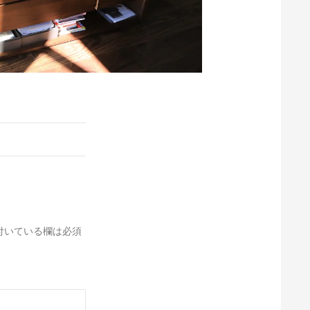
付いている欄は必須