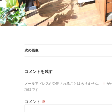
次の画像
コメントを残す
メールアドレスが公開されることはありません。
※
が
項目です
コメント
※