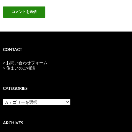
CONTACT
> お問い合わせフォーム
> 住まいのご相談
CATEGORIES
categories
ARCHIVES