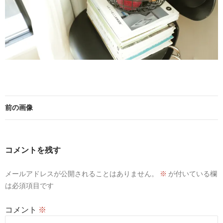
前の画像
コメントを残す
メールアドレスが公開されることはありません。
※
が付いている欄
は必須項目です
コメント
※