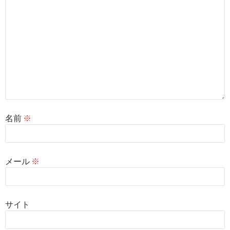
名前
※
メール
※
サイト