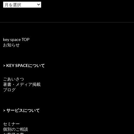
archives
key space TOP
お知らせ
> KEY SPACEについて
ごあいさつ
著書・メディア掲載
ブログ
> サービスについて
セミナー
個別のご相談