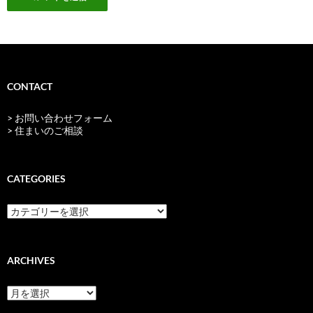
CONTACT
> お問い合わせフォーム
> 住まいのご相談
CATEGORIES
categories
ARCHIVES
archives