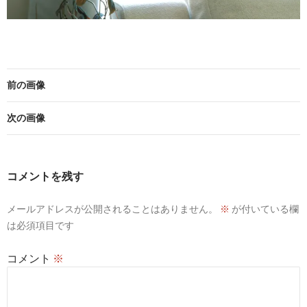
前の画像
次の画像
コメントを残す
メールアドレスが公開されることはありません。
※
が付いている欄
は必須項目です
コメント
※