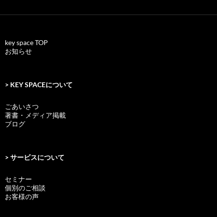
key space TOP
お知らせ
> KEY SPACEについて
ごあいさつ
著書・メディア掲載
ブログ
> サービスについて
セミナー
個別のご相談
お客様の声