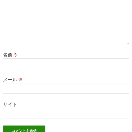
名前
※
メール
※
サイト