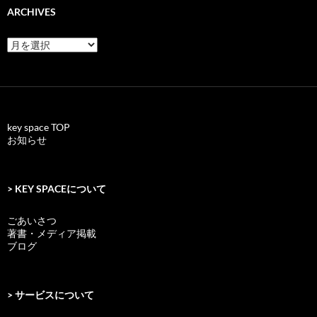
ARCHIVES
archives
key space TOP
お知らせ
> KEY SPACEについて
ごあいさつ
著書・メディア掲載
ブログ
> サービスについて