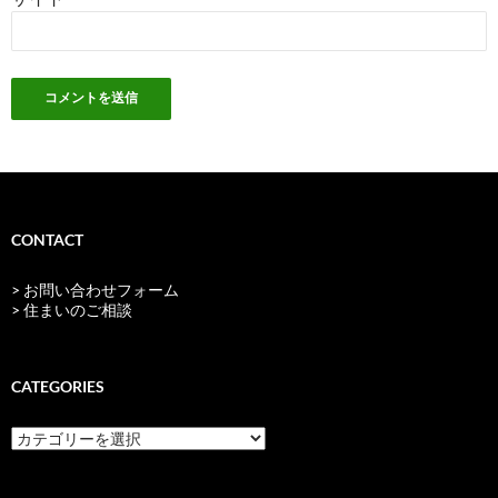
CONTACT
> お問い合わせフォーム
> 住まいのご相談
CATEGORIES
categories