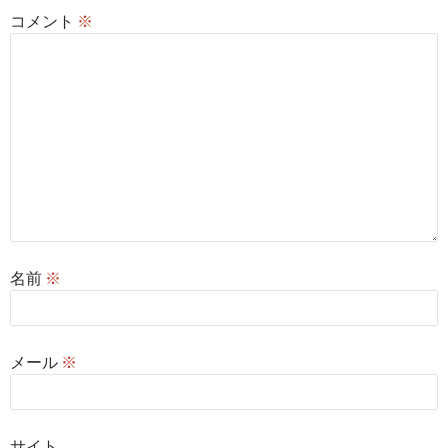
コメント
※
名前
※
メール
※
サイト