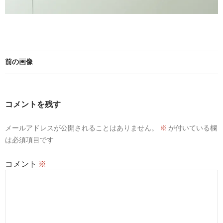
前の画像
コメントを残す
メールアドレスが公開されることはありません。
※
が付いている欄
は必須項目です
コメント
※