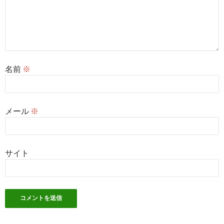
名前
※
メール
※
サイト