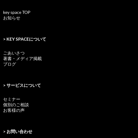
key space TOP
お知らせ
> KEY SPACEについて
ごあいさつ
著書・メディア掲載
ブログ
> サービスについて
セミナー
個別のご相談
お客様の声
> お問い合わせ