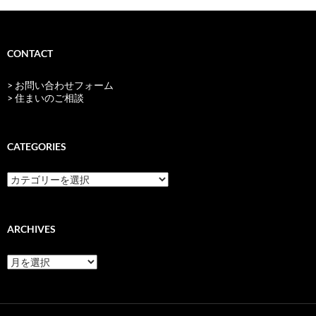
CONTACT
> お問い合わせフォーム
> 住まいのご相談
CATEGORIES
categories
ARCHIVES
archives