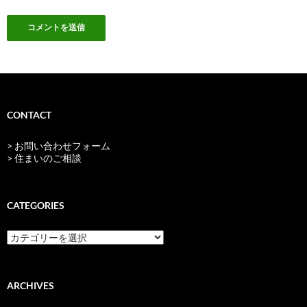
CONTACT
> お問い合わせフォーム
> 住まいのご相談
CATEGORIES
categories
ARCHIVES