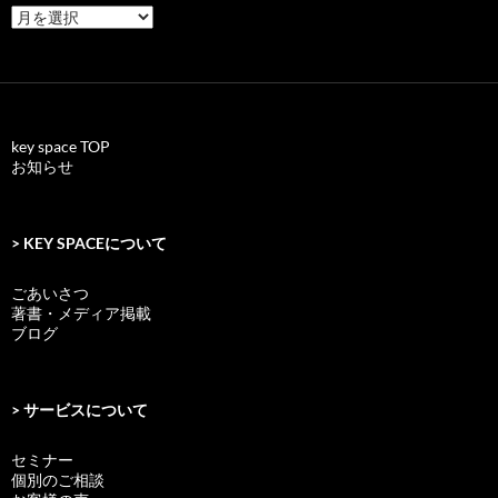
archives
key space TOP
お知らせ
> KEY SPACEについて
ごあいさつ
著書・メディア掲載
ブログ
> サービスについて
セミナー
個別のご相談