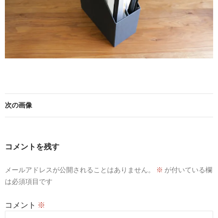
次の画像
コメントを残す
メールアドレスが公開されることはありません。
※
が付いている欄
は必須項目です
コメント
※