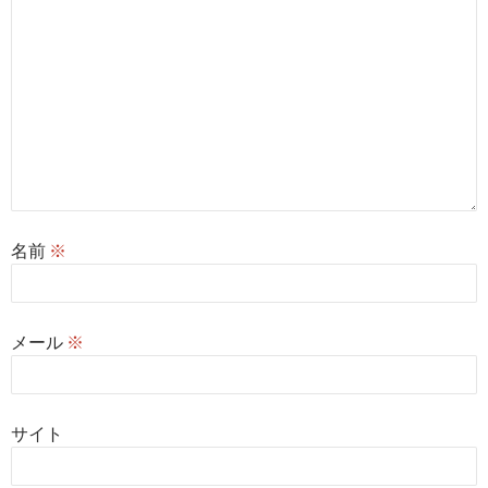
名前
※
メール
※
サイト