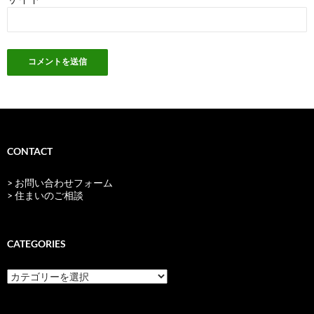
CONTACT
> お問い合わせフォーム
> 住まいのご相談
CATEGORIES
categories