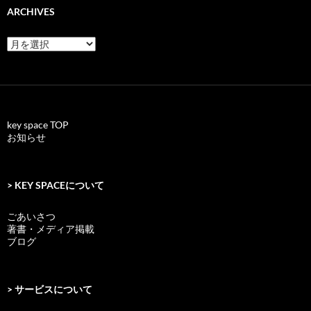
ARCHIVES
archives
key space TOP
お知らせ
> KEY SPACEについて
ごあいさつ
著書・メディア掲載
ブログ
> サービスについて