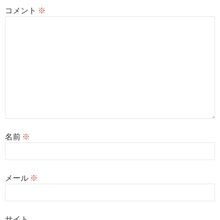
コメント
※
名前
※
メール
※
サイト