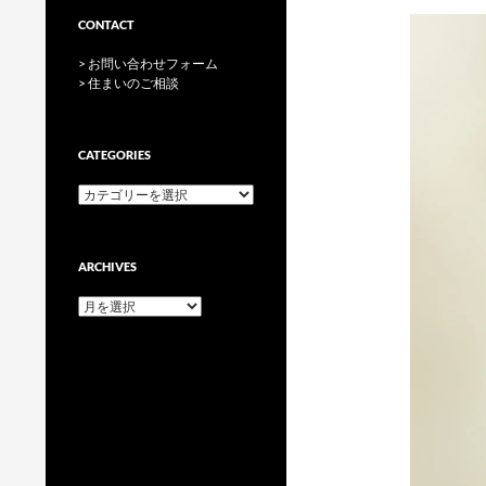
CONTACT
> お問い合わせフォーム
> 住まいのご相談
CATEGORIES
categories
ARCHIVES
archives