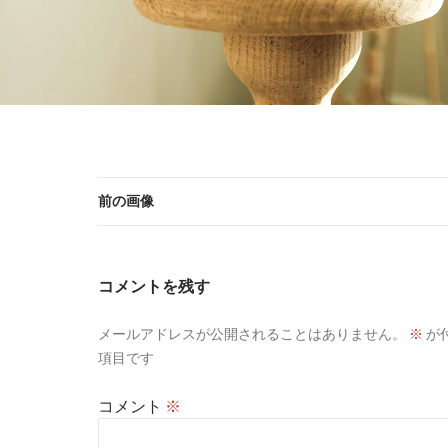
前の画像
コメントを残す
メールアドレスが公開されることはありません。
※
が
項目です
コメント
※