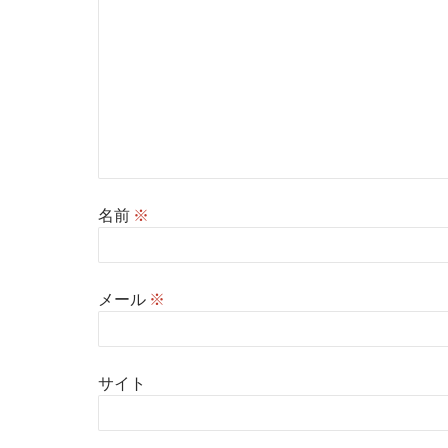
名前
※
メール
※
サイト