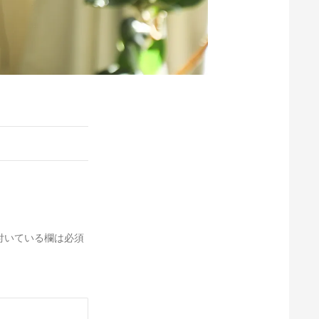
付いている欄は必須