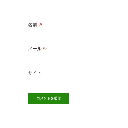
名前
※
メール
※
サイト