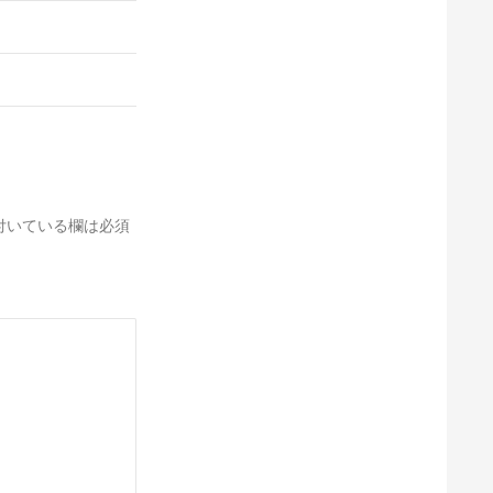
付いている欄は必須