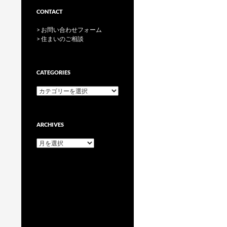
CONTACT
> お問い合わせフォーム
> 住まいのご相談
CATEGORIES
categories
ARCHIVES
archives