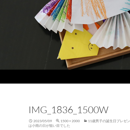
IMG_1836_1500W
2023/05/09
1500 × 2000
11歳男子の誕生日プレゼ
は小雨の日が狙い目でした