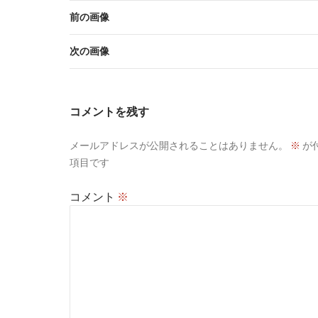
前の画像
次の画像
コメントを残す
メールアドレスが公開されることはありません。
※
が
項目です
コメント
※