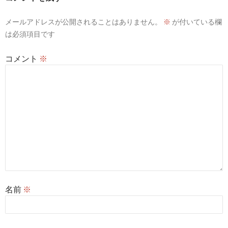
メールアドレスが公開されることはありません。
※
が付いている欄
は必須項目です
コメント
※
名前
※