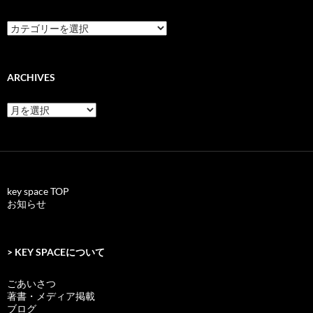
categories
ARCHIVES
archives
key space TOP
お知らせ
> KEY SPACEについて
ごあいさつ
著書・メディア掲載
ブログ