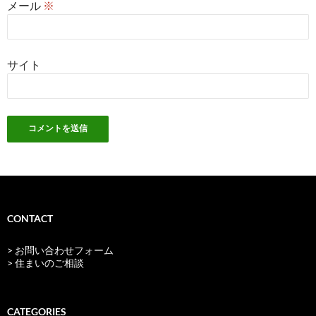
メール
※
サイト
CONTACT
> お問い合わせフォーム
> 住まいのご相談
CATEGORIES