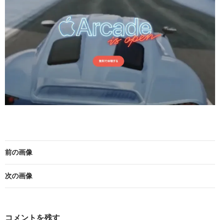
前の画像
次の画像
コメントを残す