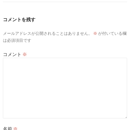
コメントを残す
メールアドレスが公開されることはありません。
※
が付いている欄
は必須項目です
コメント
※
名前
※