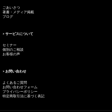
ごあいさつ
著書・メディア掲載
ブログ
> サービスについて
セミナー
個別のご相談
お客様の声
> お問い合わせ
よくあるご質問
お問い合わせフォーム
プライバシーポリシー
特定商取引法に基づく表記