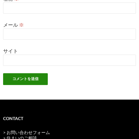
メール
※
サイト
CONTACT
> お問い合わせフォーム
> 住まいのご相談