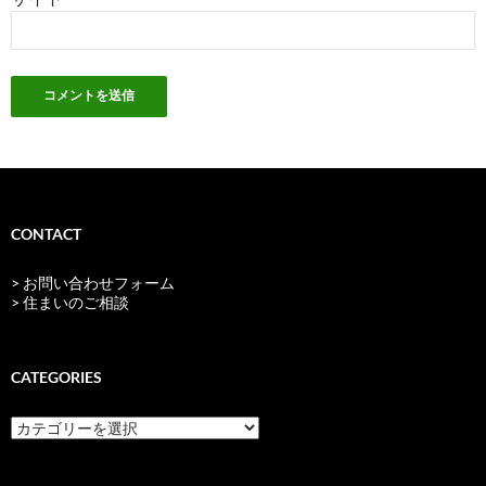
CONTACT
> お問い合わせフォーム
> 住まいのご相談
CATEGORIES
categories