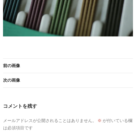
前の画像
次の画像
コメントを残す
メールアドレスが公開されることはありません。
※
が付いている欄
は必須項目です