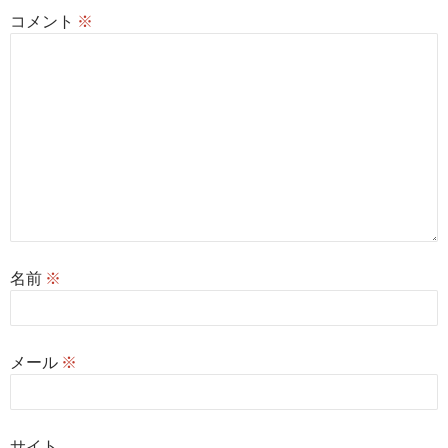
コメント
※
名前
※
メール
※
サイト