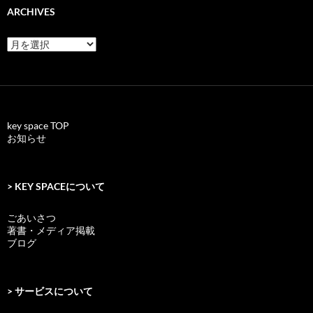
ARCHIVES
archives
key space TOP
お知らせ
> KEY SPACEについて
ごあいさつ
著書・メディア掲載
ブログ
> サービスについて