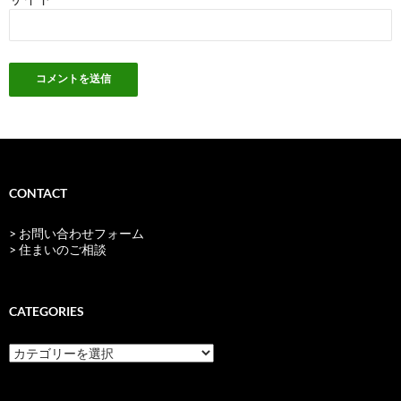
CONTACT
> お問い合わせフォーム
> 住まいのご相談
CATEGORIES
categories