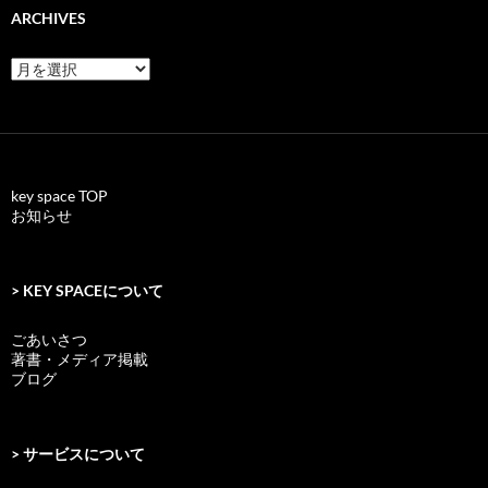
ARCHIVES
archives
key space TOP
お知らせ
> KEY SPACEについて
ごあいさつ
著書・メディア掲載
ブログ
> サービスについて