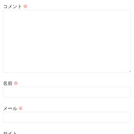
コメント
※
名前
※
メール
※
サイト