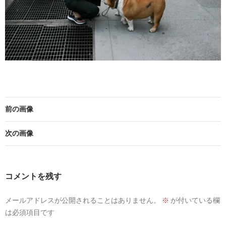
前の画像
次の画像
コメントを残す
メールアドレスが公開されることはありません。
※
が付いている欄
は必須項目です