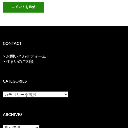
CONTACT
> お問い合わせフォーム
> 住まいのご相談
CATEGORIES
categories
ARCHIVES
archives