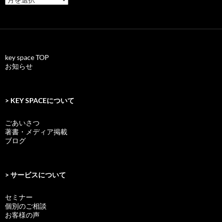
key space TOP
お知らせ
> KEY SPACEについて
ごあいさつ
著書・メディア掲載
ブログ
> サービスについて
セミナー
個別のご相談
お客様の声