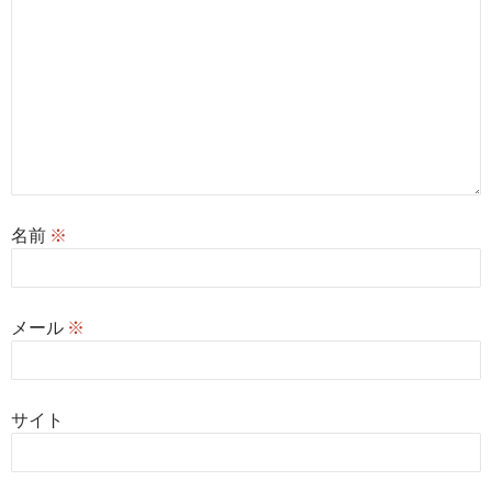
名前
※
メール
※
サイト