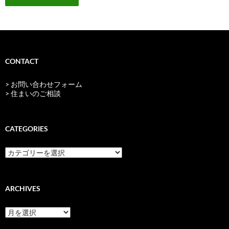
CONTACT
> お問い合わせフォーム
> 住まいのご相談
CATEGORIES
categories
ARCHIVES
archives