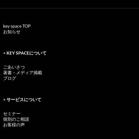
key space TOP
お知らせ
> KEY SPACEについて
ごあいさつ
著書・メディア掲載
ブログ
> サービスについて
セミナー
個別のご相談
お客様の声