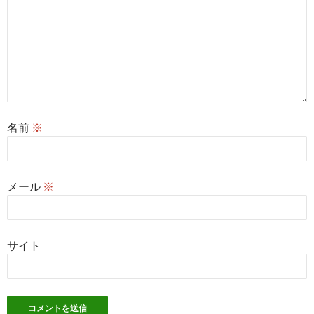
名前
※
メール
※
サイト