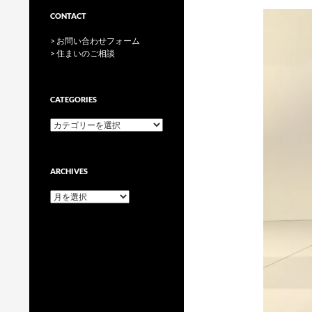
CONTACT
> お問い合わせフォーム
> 住まいのご相談
CATEGORIES
categories
ARCHIVES
archives