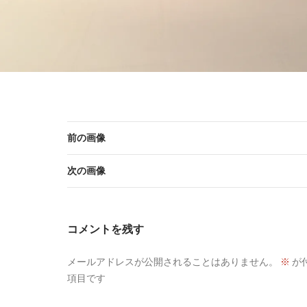
前の画像
次の画像
コメントを残す
メールアドレスが公開されることはありません。
※
が
項目です