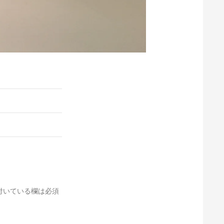
付いている欄は必須