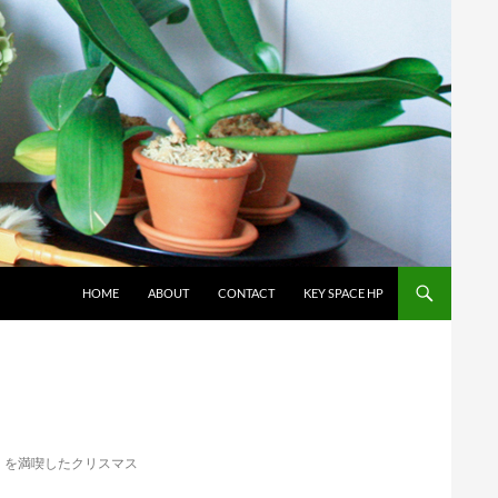
コンテンツへスキップ
HOME
ABOUT
CONTACT
KEY SPACE HP
」を満喫したクリスマス