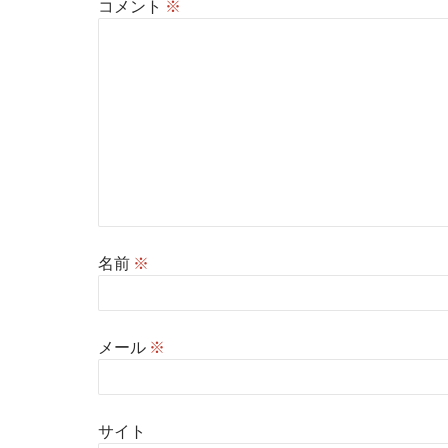
コメント
※
名前
※
メール
※
サイト